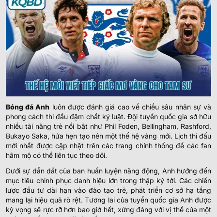
Bóng đá Anh
luôn được đánh giá cao về chiều sâu nhân sự và
phong cách thi đấu đậm chất kỷ luật. Đội tuyển quốc gia sở hữu
nhiều tài năng trẻ nổi bật như Phil Foden, Bellingham, Rashford,
Bukayo Saka, hứa hẹn tạo nên một thế hệ vàng mới. Lịch thi đấu
mới nhất được cập nhật trên các trang chính thống để các fan
hâm mộ có thể liên tục theo dõi.
Dưới sự dẫn dắt của ban huấn luyện năng động, Anh hướng đến
mục tiêu chinh phục danh hiệu lớn trong thập kỷ tới. Các chiến
lược đầu tư dài hạn vào đào tạo trẻ, phát triển cơ sở hạ tầng
mang lại hiệu quả rõ rệt. Tương lai của tuyển quốc gia Anh được
kỳ vọng sẽ rực rỡ hơn bao giờ hết, xứng đáng với vị thế của một