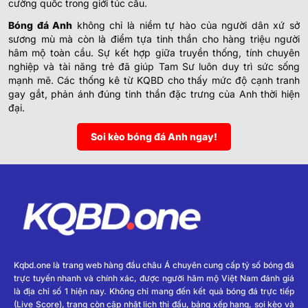
cường quốc trong giới túc cầu.
Bóng đá Anh
không chỉ là niềm tự hào của người dân xứ sở
sương mù mà còn là điểm tựa tinh thần cho hàng triệu người
hâm mộ toàn cầu. Sự kết hợp giữa truyền thống, tính chuyên
nghiệp và tài năng trẻ đã giúp Tam Sư luôn duy trì sức sống
mạnh mẽ. Các thống kê từ KQBD cho thấy mức độ cạnh tranh
gay gắt, phản ánh đúng tinh thần đặc trưng của Anh thời hiện
đại.
Soi kèo bóng đá Anh ngay!
Kqbd.one là trang web hàng đầu châu Á chuyên cung cấp tỷ số bóng đá
trực tuyến nhanh và chính xác, được người hâm mộ Việt Nam đánh giá
là địa chỉ số 1 hiện nay. Không chỉ mang đến kết quả bóng đá trực tiếp
(Live Score), trang còn cập nhật lịch thi đấu, bảng xếp hạng, soi kèo và