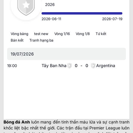
2026
2026-06-11
2026-07-19
Vòng bảng
test new
Vòng 1/16
Vòng 1/8
Tứ kết
Bán kết
Tranh hạng ba
Chung kết
19/07/2026
Tây Ban Nha
0
-
0
Argentina
19:00
Bóng đá Anh
luôn mang đến tinh thần máu lửa và sự cạnh tranh
khốc liệt bậc nhất thế giới. Các trận đấu tại Premier League luôn