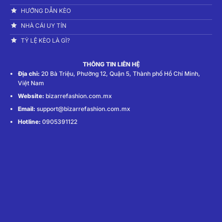
HƯỚNG DẪN KÈO
NHÀ CÁI UY TÍN
TỶ LỆ KÈO LÀ GÌ?
THÔNG TIN LIÊN HỆ
Địa chỉ:
20 Bà Triệu, Phường 12, Quận 5, Thành phố Hồ Chí Minh,
Việt Nam
Website:
bizarrefashion.com.mx
Email:
support@bizarrefashion.com.mx
Hotline:
0905391122