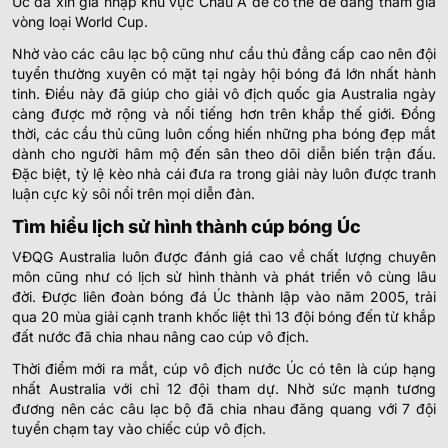
Úc đã xin gia nhập khu vực Châu Á để có thể dễ dàng tham gia
vòng loại World Cup.
Nhờ vào các câu lạc bộ cũng như cầu thủ đẳng cấp cao nên đội
tuyển thường xuyên có mặt tại ngày hội bóng đá lớn nhất hành
tinh. Điều này đã giúp cho giải vô địch quốc gia Australia ngày
càng được mở rộng và nổi tiếng hơn trên khắp thế giới. Đồng
thời, các cầu thủ cũng luôn cống hiến những pha bóng đẹp mắt
dành cho người hâm mộ đến sân theo dõi diễn biến trận đấu.
Đặc biệt, tỷ lệ kèo nhà cái đưa ra trong giải này luôn được tranh
luận cực kỳ sôi nổi trên mọi diễn đàn.
Tìm hiểu lịch sử hình thành cúp bóng Úc
VĐQG Australia
luôn được đánh giá cao về chất lượng chuyên
môn cũng như có lịch sử hình thành và phát triển vô cùng lâu
đời. Được liên đoàn bóng đá Úc thành lập vào năm 2005, trải
qua 20 mùa giải cạnh tranh khốc liệt thì 13 đội bóng đến từ khắp
đất nước đã chia nhau nâng cao cúp vô địch.
Thời điểm mới ra mắt, cúp vô địch nước Úc có tên là cúp hạng
nhất Australia với chỉ 12 đội tham dự. Nhờ sức mạnh tương
đương nên các câu lạc bộ đã chia nhau đăng quang với 7 đội
tuyển chạm tay vào chiếc cúp vô địch.