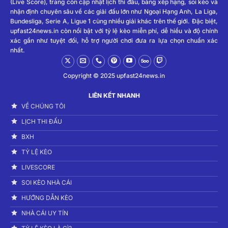
(Live Score), trang còn cập nhật lịch thi đấu, bảng xếp hạng, soi kèo và
nhận định chuyên sâu về các giải đấu lớn như Ngoại Hạng Anh, La Liga,
Bundesliga, Serie A, Ligue 1 cùng nhiều giải khác trên thế giới. Đặc biệt,
upfast24news.in còn nổi bật với tỷ lệ kèo miễn phí, dễ hiểu và độ chính
xác gần như tuyệt đối, hỗ trợ người chơi đưa ra lựa chọn chuẩn xác
nhất.
Copyright © 2025 upfast24news.in
LIÊN KẾT NHANH
VỀ CHÚNG TÔI
LỊCH THI ĐẤU
BXH
TỶ LỆ KÈO
LIVESCORE
SOI KÈO NHÀ CÁI
HƯỚNG DẪN KÈO
NHÀ CÁI UY TÍN