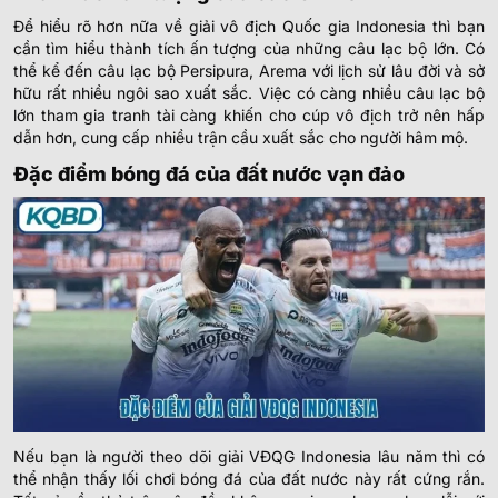
Để hiểu rõ hơn nữa về giải vô địch Quốc gia Indonesia thì bạn
cần tìm hiểu thành tích ấn tượng của những câu lạc bộ lớn. Có
thể kể đến câu lạc bộ Persipura, Arema với lịch sử lâu đời và sở
hữu rất nhiều ngôi sao xuất sắc. Việc có càng nhiều câu lạc bộ
lớn tham gia tranh tài càng khiến cho cúp vô địch trở nên hấp
dẫn hơn, cung cấp nhiều trận cầu xuất sắc cho người hâm mộ.
Đặc điểm bóng đá của đất nước vạn đảo
Nếu bạn là người theo dõi giải VĐQG Indonesia lâu năm thì có
thể nhận thấy lối chơi bóng đá của đất nước này rất cứng rắn.