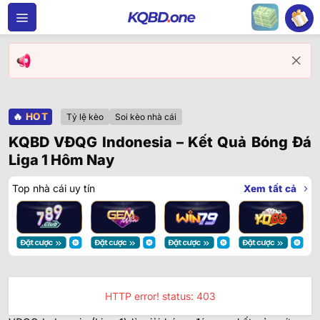
Bỏ
qua
nội
dung
🔥
HOT
Tỷ lệ kèo
Soi kèo nhà cái
KQBD VĐQG Indonesia – Kết Quả Bóng Đá
Liga 1 Hôm Nay
Top nhà cái uy tín
Xem tất cả
HTTP error! status: 403