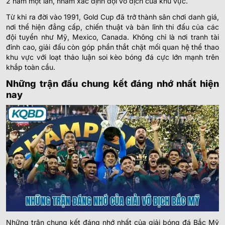
2 năm một lần, nhằm xác định đội vô địch của khu vực.
Từ khi ra đời vào 1991, Gold Cup đã trở thành sân chơi danh giá,
nơi thể hiện đẳng cấp, chiến thuật và bản lĩnh thi đấu của các
đội tuyển như Mỹ, Mexico, Canada. Không chỉ là nơi tranh tài
đỉnh cao, giải đấu còn góp phần thắt chặt mối quan hệ thể thao
khu vực với loạt thảo luận soi kèo bóng đá cực lớn mạnh trên
khắp toàn cầu.
Những trận đấu chung kết đáng nhớ nhất hiện
nay
Những trận chung kết đáng nhớ nhất của giải bóng đá Bắc Mỹ