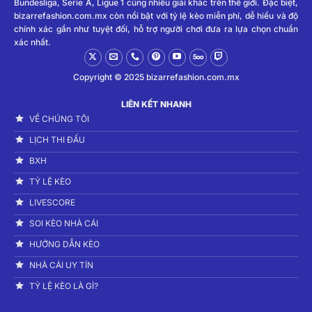
Bundesliga, Serie A, Ligue 1 cùng nhiều giải khác trên thế giới. Đặc biệt,
bizarrefashion.com.mx còn nổi bật với tỷ lệ kèo miễn phí, dễ hiểu và độ
chính xác gần như tuyệt đối, hỗ trợ người chơi đưa ra lựa chọn chuẩn
xác nhất.
Copyright © 2025 bizarrefashion.com.mx
LIÊN KẾT NHANH
VỀ CHÚNG TÔI
LỊCH THI ĐẤU
BXH
TỶ LỆ KÈO
LIVESCORE
SOI KÈO NHÀ CÁI
HƯỚNG DẪN KÈO
NHÀ CÁI UY TÍN
TỶ LỆ KÈO LÀ GÌ?