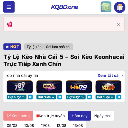
Bỏ
qua
nội
dung
🔥
HOT
Tỷ lệ kèo
Soi kèo nhà cái
Tỷ Lệ Kèo Nhà Cái 5 – Soi Kèo Keonhacai
Trực Tiếp Xanh Chín
Top nhà cái uy tín
Xem tất cả
Xem bóng
Kèo trực tuyến
Hôm nay
Ngày mai
09/08
10/08
11/08
12/08
13/08