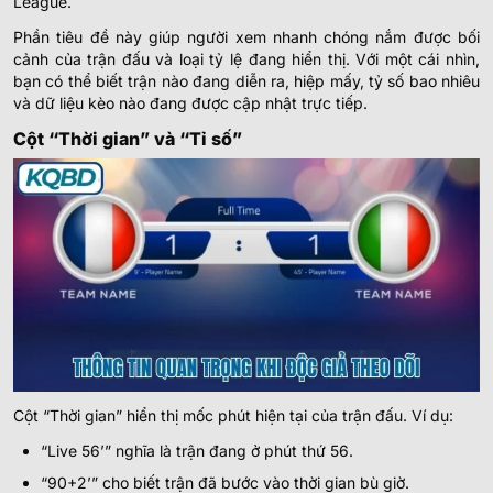
League.
HẠNG 2 HÀ LAN
Phần tiêu đề này giúp người xem nhanh chóng nắm được bối
0.95
0.90
1/1.5
3/3.5
10.5
cảnh của trận đấu và loại tỷ lệ đang hiển thị. Với một cái nhìn,
Dordrecht
bạn có thể biết trận nào đang diễn ra, hiệp mấy, tỷ số bao nhiêu
-
-
0.85
0.90
18:00
U
Ajax Amsterdam U21
và dữ liệu kèo nào đang được cập nhật trực tiếp.
Cột “Thời gian” và “Tỉ số”
1.00
1.02
0/0.5
3/3.5
10.5
Emmen
-
-
0.80
0.77
18:00
U
Roda JC
0.95
0.82
3
10.5
FC Oss
-
-
0.85
0.97
18:00
0.5/1
U
NAC Breda
0.82
0.95
3
VVV Venlo
-
-
0.97
0.85
18:00
0/0.5
U
Heracles Almelo
Cột “Thời gian” hiển thị mốc phút hiện tại của trận đấu. Ví dụ:
“Live 56’” nghĩa là trận đang ở phút thứ 56.
1.02
0.95
0/0.5
3
9.5
Vitesse Arnhem
“90+2’” cho biết trận đã bước vào thời gian bù giờ.
-
-
0.77
0.85
18:00
U