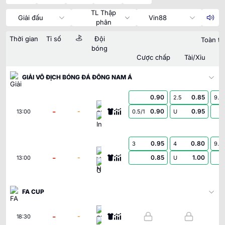
TL Thập
Giải đấu
Vin88
phân
Thời gian
Tỉ số
Đội
Toàn tr
bóng
Cược chấp
Tài/Xỉu
GIẢI VÔ ĐỊCH BÓNG ĐÁ ĐÔNG NAM Á
0.90
0.85
2.5
9.5
Singapore
-
-
0.90
0.95
13:00
0.5/1
U
Indonesia
0.95
0.80
3
4
9.5
Việt Nam
-
-
0.85
1.00
13:00
U
Campuchia
FA CUP
Sheffield FC
-
-
18:30
Parkgate