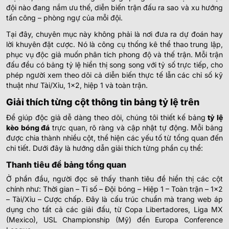
Clevedon Town
đội nào đang nắm ưu thế, diễn biến trận đấu ra sao và xu hướng
Hinckley Leicester Road FC
tấn công – phòng ngự của mỗi đội.
-
-
19:00
Whitchurch Alport
Tại đây, chuyên mục này không phải là nơi đưa ra dự đoán hay
lời khuyên đặt cược. Nó là công cụ thống kê thể thao trung lập,
VĐQG BỒ ĐÀO NHA
phục vụ độc giả muốn phân tích phong độ và thế trận. Mỗi trận
đấu đều có bảng tỷ lệ hiển thị song song với tỷ số trực tiếp, cho
1.05
0.92
0
2.5
9.5
phép người xem theo dõi cả diễn biến thực tế lẫn các chỉ số kỹ
Estoril
-
-
0.80
0.92
19:15
U
thuật như Tài/Xỉu, 1×2, hiệp 1 và toàn trận.
FC Famalicao
Giải thích từng cột thông tin bảng tỷ lệ trên
VĐQG ARGENTINA
Để giúp độc giả dễ dàng theo dõi, chúng tôi thiết kế bảng
tỷ lệ
kèo bóng đá
trực quan, rõ ràng và cập nhật tự động. Mỗi bảng
0.85
0.80
được chia thành nhiều cột, thể hiện các yếu tố từ tổng quan đến
1
2
CA Rosario Central
chi tiết. Dưới đây là hướng dẫn giải thích từng phần cụ thể:
-
-
0.95
1.00
22:30
U
Aldosivi Mar del Plata
Thanh tiêu đề bảng tổng quan
Ở phần đầu, người đọc sẽ thấy thanh tiêu đề hiển thị các cột
0.90
1.00
1
2/2.5
8.5
chính như: Thời gian – Tỉ số – Đội bóng – Hiệp 1 – Toàn trận – 1×2
Independiente Rivadavia
08/08
-
-
0.90
0.80
– Tài/Xỉu – Cược chấp. Đây là cấu trúc chuẩn mà trang web áp
U
00:45
AA Estudiantes (Río Cuarto)
dụng cho tất cả các giải đấu, từ Copa Libertadores, Liga MX
(Mexico), USL Championship (Mỹ) đến Europa Conference