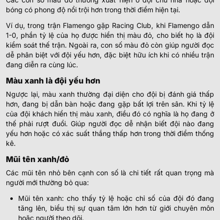
Busan I Park
bóng có phong độ nổi trội hơn trong thời điểm hiện tại.
Ví dụ, trong trận Flamengo gặp Racing Club, khi Flamengo dẫn
VĐQG COSTA RICA
1-0, phần tỷ lệ của họ được hiển thị màu đỏ, cho biết họ là đội
kiểm soát thế trận. Ngoài ra, con số màu đỏ còn giúp người đọc
0.92
0.82
0.5
2/2.5
9.5
dễ phân biệt với đội yếu hơn, đặc biệt hữu ích khi có nhiều trận
CS Cartagines
08/08
-
-
0.87
0.97
U
đang diễn ra cùng lúc.
02:00
Sporting FC
Màu xanh là đội yếu hơn
Ngược lại, màu xanh thường đại diện cho đội bị đánh giá thấp
VĐQG GUATEMALA
hơn, đang bị dẫn bàn hoặc đang gặp bất lợi trên sân. Khi tỷ lệ
của đội khách hiển thị màu xanh, điều đó có nghĩa là họ đang ở
0.80
1.05
0/0.5
2/2.5
thế phải rượt đuổi. Giúp người đọc dễ nhận biết đội nào đang
Malacateco
08/08
-
-
1.00
0.75
U
02:00
yếu hơn hoặc có xác suất thắng thấp hơn trong thời điểm thống
Xelaju MC
kê.
Mũi tên xanh/đỏ
VĐQG BOLIVIA
Các mũi tên nhỏ bên cạnh con số là chi tiết rất quan trọng mà
người mới thường bỏ qua:
0.85
0.95
1
3.5
9.5
Academia del Balompié Boliviano
-
-
0.95
0.85
21:15
U
Mũi tên xanh: cho thấy tỷ lệ hoặc chỉ số của đội đó đang
Club Guabira
tăng lên, biểu thị sự quan tâm lớn hơn từ giới chuyên môn
hoặc người theo dõi.