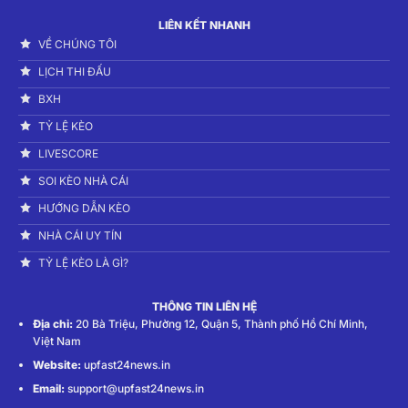
LIÊN KẾT NHANH
VỀ CHÚNG TÔI
0.87
0.85
1.5
3/3.5
9.5
Caerau Ely
-
LỊCH THI ĐẤU
-
0.92
0.95
18:45
U
Ynyshir Albions
BXH
TỶ LỆ KÈO
Sport in Caerphilly
-
-
18:45
Cardiff Draconians FC
LIVESCORE
0.97
1.00
SOI KÈO NHÀ CÁI
3
Llanelli Town AFC
-
-
0.82
0.80
18:45
0.5
U
HƯỚNG DẪN KÈO
Trey Thomas Drossel
NHÀ CÁI UY TÍN
Bala Town F.C.
TỶ LỆ KÈO LÀ GÌ?
-
-
18:45
Ruthin Town FC
THÔNG TIN LIÊN HỆ
Đang tải trận đấu...
Địa chỉ:
20 Bà Triệu, Phường 12, Quận 5, Thành phố Hồ Chí Minh,
Việt Nam
Website:
upfast24news.in
Email:
support@upfast24news.in