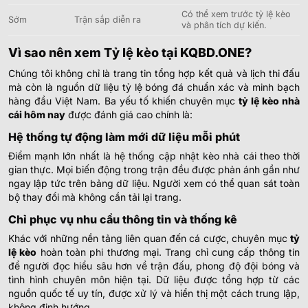
America RN Youth
Có thể xem trước tỷ lệ kèo
Sớm
Trận sắp diễn ra
và phân tích dự kiến.
ICELAND BESTA-DEILD KVENNA
Vì sao nên xem Tỷ lệ kèo tại KQBD.ONE?
Chúng tôi không chỉ là trang tin tổng hợp kết quả và lịch thi đấu
0.90
0.92
0/0.5
3/3.5
Njardvik Grindavik (W)
mà còn là nguồn dữ liệu tỷ lệ bóng đá chuẩn xác và minh bạch
-
-
0.90
0.87
18:00
U
IBV Vestmannaeyjar Women
hàng đầu Việt Nam. Ba yếu tố khiến chuyên mục
tỷ lệ kèo nhà
cái hôm nay
được đánh giá cao chính là:
Hệ thống tự động làm mới dữ liệu mỗi phút
0.97
0.80
1
3/3.5
Thor KA Akureyri Women
-
Điểm mạnh lớn nhất là hệ thống cập nhật kèo nhà cái
theo thời
-
0.82
1.00
18:00
U
Fram Reykjavik Women
gian thực. Mọi biến động trong trận đều được phản ánh gần như
ngay lập tức trên bảng dữ liệu. Người xem có thể quan sát toàn
bộ thay đổi mà không cần tải lại trang.
0.90
1.00
0
3/3.5
Valur Women
-
Chỉ phục vụ nhu cầu thông tin và thống kê
-
0.90
0.80
19:15
U
Vikingur Reykjavik Women
Khác với những nền tảng liên quan đến cá cược, chuyên mục
tỷ
lệ kèo
hoàn toàn phi thương mại. Trang chỉ cung cấp thông tin
để người đọc hiểu sâu hơn về trận đấu, phong độ đội bóng và
UNITED STATES WOMEN'S NATIONAL SOCCER LEAGUE
tình hình chuyên môn hiện tại. Dữ liệu được tổng hợp từ các
nguồn quốc tế uy tín, được xử lý và hiển thị một cách trung lập,
0.90
0.95
0.5/1
3
8.5
Orlando Pride Women
không định hướng.