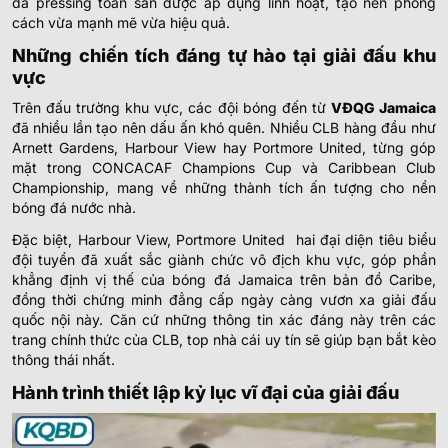
đá pressing toàn sân được áp dụng linh hoạt, tạo nên phong
cách vừa mạnh mẽ vừa hiệu quả.
Những chiến tích đáng tự hào tại giải đấu khu
vực
Trên đấu trường khu vực, các đội bóng đến từ
VĐQG Jamaica
đã nhiều lần tạo nên dấu ấn khó quên. Nhiều CLB hàng đầu như
Arnett Gardens, Harbour View hay Portmore United, từng góp
mặt trong CONCACAF Champions Cup và Caribbean Club
Championship, mang về những thành tích ấn tượng cho nền
bóng đá nước nhà.
Đặc biệt, Harbour View, Portmore United hai đại diện tiêu biểu
đội tuyển đã xuất sắc giành chức vô địch khu vực, góp phần
khẳng định vị thế của bóng đá Jamaica trên bản đồ Caribe,
đồng thời chứng minh đẳng cấp ngày càng vươn xa giải đấu
quốc nội này. Căn cứ những thông tin xác đáng này trên các
trang chính thức của CLB, top nhà cái uy tín sẽ giúp bạn bắt kèo
thông thái nhất.
Hành trình thiết lập kỷ lục vĩ đại của giải đấu