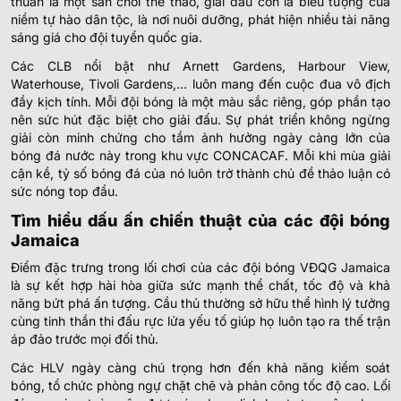
thuần là một sân chơi thể thao, giải đấu còn là biểu tượng của
niềm tự hào dân tộc, là nơi nuôi dưỡng, phát hiện nhiều tài năng
sáng giá cho đội tuyển quốc gia.
Các CLB nổi bật như Arnett Gardens, Harbour View,
Waterhouse, Tivoli Gardens,… luôn mang đến cuộc đua vô địch
đầy kịch tính. Mỗi đội bóng là một màu sắc riêng, góp phần tạo
nên sức hút đặc biệt cho giải đấu. Sự phát triển không ngừng
giải còn minh chứng cho tầm ảnh hưởng ngày càng lớn của
bóng đá nước này trong khu vực CONCACAF. Mỗi khi mùa giải
cận kề, tỷ số bóng đá của nó luôn trở thành chủ đề thảo luận có
sức nóng top đầu.
Tìm hiểu dấu ấn chiến thuật của các đội bóng
Jamaica
Điểm đặc trưng trong lối chơi của các đội bóng VĐQG Jamaica
là sự kết hợp hài hòa giữa sức mạnh thể chất, tốc độ và khả
năng bứt phá ấn tượng. Cầu thủ thường sở hữu thể hình lý tưởng
cùng tinh thần thi đấu rực lửa yếu tố giúp họ luôn tạo ra thế trận
áp đảo trước mọi đối thủ.
Các HLV ngày càng chú trọng hơn đến khả năng kiểm soát
bóng, tổ chức phòng ngự chặt chẽ và phản công tốc độ cao. Lối