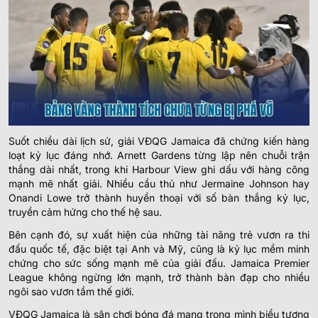
Suốt chiều dài lịch sử, giải VĐQG Jamaica đã chứng kiến hàng
loạt kỷ lục đáng nhớ. Arnett Gardens từng lập nên chuỗi trận
thắng dài nhất, trong khi Harbour View ghi dấu với hàng công
mạnh mẽ nhất giải. Nhiều cầu thủ như Jermaine Johnson hay
Onandi Lowe trở thành huyền thoại với số bàn thắng kỷ lục,
truyền cảm hứng cho thế hệ sau.
Bên cạnh đó, sự xuất hiện của những tài năng trẻ vươn ra thi
đấu quốc tế, đặc biệt tại Anh và Mỹ, cũng là kỷ lục mềm minh
chứng cho sức sống mạnh mẽ của giải đấu. Jamaica Premier
League không ngừng lớn mạnh, trở thành bàn đạp cho nhiều
ngôi sao vươn tầm thế giới.
VĐQG Jamaica là sân chơi bóng đá mang trong mình biểu tượng