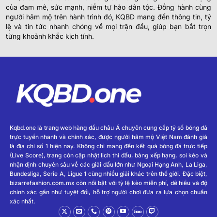
của đam mê, sức mạnh, niềm tự hào dân tộc. Đồng hành cùng
người hâm mộ trên hành trình đó, KQBD mang đến thông tin, tỷ
lệ và tin tức nhanh chóng về mọi trận đấu, giúp bạn bắt trọn
từng khoảnh khắc kịch tính.
Kqbd.one là trang web hàng đầu châu Á chuyên cung cấp tỷ số bóng đá
trực tuyến nhanh và chính xác, được người hâm mộ Việt Nam đánh giá
là địa chỉ số 1 hiện nay. Không chỉ mang đến kết quả bóng đá trực tiếp
(Live Score), trang còn cập nhật lịch thi đấu, bảng xếp hạng, soi kèo và
nhận định chuyên sâu về các giải đấu lớn như Ngoại Hạng Anh, La Liga,
Bundesliga, Serie A, Ligue 1 cùng nhiều giải khác trên thế giới. Đặc biệt,
bizarrefashion.com.mx còn nổi bật với tỷ lệ kèo miễn phí, dễ hiểu và độ
chính xác gần như tuyệt đối, hỗ trợ người chơi đưa ra lựa chọn chuẩn
xác nhất.