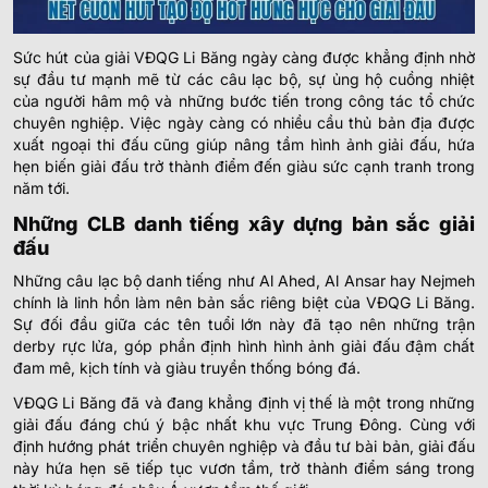
Sức hút của giải VĐQG Li Băng ngày càng được khẳng định nhờ
sự đầu tư mạnh mẽ từ các câu lạc bộ, sự ủng hộ cuồng nhiệt
của người hâm mộ và những bước tiến trong công tác tổ chức
chuyên nghiệp. Việc ngày càng có nhiều cầu thủ bản địa được
xuất ngoại thi đấu cũng giúp nâng tầm hình ảnh giải đấu, hứa
hẹn biến giải đấu trở thành điểm đến giàu sức cạnh tranh trong
năm tới.
Những CLB danh tiếng xây dựng bản sắc giải
đấu
Những câu lạc bộ danh tiếng như Al Ahed, Al Ansar hay Nejmeh
chính là linh hồn làm nên bản sắc riêng biệt của VĐQG Li Băng.
Sự đối đầu giữa các tên tuổi lớn này đã tạo nên những trận
derby rực lửa, góp phần định hình hình ảnh giải đấu đậm chất
đam mê, kịch tính và giàu truyền thống bóng đá.
VĐQG Li Băng đã và đang khẳng định vị thế là một trong những
giải đấu đáng chú ý bậc nhất khu vực Trung Đông. Cùng với
định hướng phát triển chuyên nghiệp và đầu tư bài bản, giải đấu
này hứa hẹn sẽ tiếp tục vươn tầm, trở thành điểm sáng trong