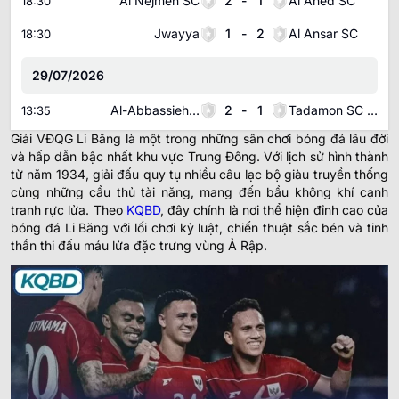
Al Nejmeh SC
2
-
1
Al Ahed SC
18:30
Jwayya
1
-
2
Al Ansar SC
18:30
29/07/2026
Al-Abbassieh FC
2
-
1
Tadamon SC Sour
13:35
Giải VĐQG Li Băng là một trong những sân chơi bóng đá lâu đời
và hấp dẫn bậc nhất khu vực Trung Đông. Với lịch sử hình thành
từ năm 1934, giải đấu quy tụ nhiều câu lạc bộ giàu truyền thống
cùng những cầu thủ tài năng, mang đến bầu không khí cạnh
tranh rực lửa. Theo
KQBD
, đây chính là nơi thể hiện đỉnh cao của
bóng đá Li Băng với lối chơi kỷ luật, chiến thuật sắc bén và tinh
thần thi đấu máu lửa đặc trưng vùng Ả Rập.