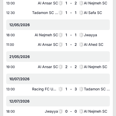
Al Ansar SC
1
-
2
Al Nejmeh SC
13:00
Tadamon SC Sour
1
-
1
Al Safa SC
12:30
12/05/2026
Al Nejmeh SC
1
-
1
Jwayya
18:00
Al Ansar SC
1
-
2
Al Ahed SC
11:00
21/05/2026
Al Ansar SC
2
-
2
Al Nejmeh SC
19:00
10/07/2026
Racing FC Union
1
-
3
Tadamon SC Sour
13:00
12/07/2026
Jwayya
0
-
0
Al Nejmeh SC
18:00