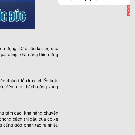
ến động. Các câu lạc bộ chú
ệu quả cùng khả năng thích ứng
iên đoàn triển khai chiến lược
 bước đệm cho thành công vang
sing tầm cao, khả năng chuyền
phong cách thi đấu của cỗ xe
ng cũng góp phần tạo ra nhiều