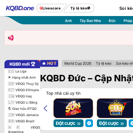
Bỏ
Soi kè
Livescore
Tỷ lệ kèo
qua
nội
Anh
Tây Ban Nha
Đức
Pháp
dung
🔥
HOT
World Cup 2026
Tỷ lệ kèo
Soi kèo n
KQBD mới 🏆
🇪🇸 La Liga
KQBD Đức – Cập Nhật
🏴󠁧󠁢󠁥󠁮󠁧󠁿 Hạng nhất Anh
🇸🇪 VĐQG Thụy Sỹ
🇪🇹 VĐQG Ethiopia
Top nhà cái uy tín
🇮🇶 VĐQG Iraq
🇱🇾 VĐQG Li Băng
🌎 Giao hữu ĐTQG
🇯🇲 VĐQG Jamaica
🇧🇷 VĐQG Brazil
🇦🇷 VĐQG
Argentina