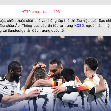
HTTP error! status: 403
 luật, chiến thuật chặt chẽ và những tập thể thi đấu hiệu quả. Sau 
 đầu châu Âu. Thông qua các tin tức từ trang
KQBD
, người hâm mộ 
g tại Bundesliga lẫn đấu trường quốc tế.