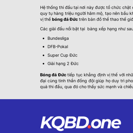
Hệ thống thi đấu tại nơi này được tổ chức chặt 
quy tụ hàng triệu người hâm mộ, tạo nên bầu kh
vị thế
bóng đá Đức
trên bản đồ thể thao thế giớ
Các giải đấu nổi bật tại bảng xếp hạng như sa
Bundesliga
DFB-Pokal
Super Cup Đức
Giải hạng 2 Đức
Bóng đá Đức
tiếp tục khẳng định vị thế với nh
đại cùng tinh thần đồng đội giúp họ duy trì p
quả thi đấu, qua đó cho thấy sức mạnh và chiề