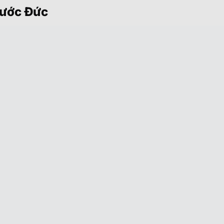
nước Đức