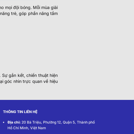
cho mọi đội bóng. Mỗi mùa giải
i năng trẻ, góp phần nâng tầm
 Sự gắn kết, chiến thuật hiện
ại góc nhìn trực quan về hiệu
THÔNG TIN LIÊN HỆ
Địa chỉ:
20 Bà Triệu, Phường 12, Quận 5, Thành phố
Hồ Chí Minh, Việt Nam