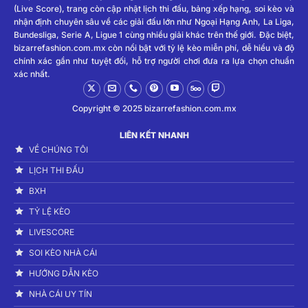
(Live Score), trang còn cập nhật lịch thi đấu, bảng xếp hạng, soi kèo và
nhận định chuyên sâu về các giải đấu lớn như Ngoại Hạng Anh, La Liga,
Bundesliga, Serie A, Ligue 1 cùng nhiều giải khác trên thế giới. Đặc biệt,
bizarrefashion.com.mx còn nổi bật với tỷ lệ kèo miễn phí, dễ hiểu và độ
chính xác gần như tuyệt đối, hỗ trợ người chơi đưa ra lựa chọn chuẩn
xác nhất.
Copyright © 2025 bizarrefashion.com.mx
LIÊN KẾT NHANH
VỀ CHÚNG TÔI
LỊCH THI ĐẤU
BXH
TỶ LỆ KÈO
LIVESCORE
SOI KÈO NHÀ CÁI
HƯỚNG DẪN KÈO
NHÀ CÁI UY TÍN