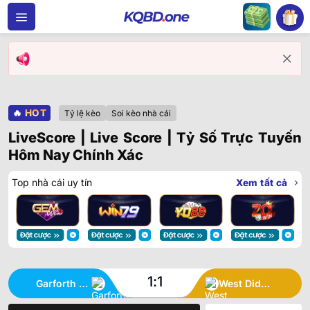
Bỏ
qua
nội
dung
🔥
HOT
Tỷ lệ kèo
Soi kèo nhà cái
LiveScore | Live Score | Tỷ Số Trực Tuyến
Hôm Nay Chính Xác
Top nhà cái uy tín
Xem tất cả
1
:
1
Garforth Town A.F.C.
West Didsbury & Chorlton AFC