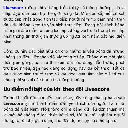
6
1
Borussia Dortmund (W)
-
90+10'
0
-
0
Livescore
không chỉ là bảng hiển thị tỷ số thông thường, mà là
nhịp đập của toàn bộ thế giới bóng đá. Mỗi con số, mỗi cú sút
1
1
Tottenham Hotspur
-
Getafe
89'
4
-
1
[17]
[7]
được cập nhật trong tích tắc giúp người hâm mộ cảm nhận trận
đấu dù không xem truyền hình trực tiếp. Trong bối cảnh hàng
0
1
RC Lens
-
Sunderland
80'
2
-
3
[2]
trăm giải đấu diễn ra cùng lúc, nps đóng vai trò là trung tâm cập
nhật thông tin thời gian thực giúp người xem nắm bắt mọi diễn
3
0
Brighton Hove Albion
-
AS Roma
82'
4
-
3
[8]
[3]
biến.
3
0
Ipswich Town
-
80'
2
-
4
Công cụ này đặc biệt hữu ích cho những ai yêu bóng đá nhưng
không có điều kiện theo dõi video trực tiếp. Thông qua một giao
0
2
FC Schifflange 95
-
84'
0
-
0
diện gọn gàng, bạn có thể xem đội nào đang dẫn trước, phút
thứ bao nhiêu, trận nào đang sôi động hay đã kết thúc. Tất cả
0
0
Musspor
-
Eskisehirsp
45+28'
0
-
0
[3]
đều được hiển thị rõ ràng và dễ đọc, điều làm nên giá trị của
chúng tôi so với các trang tin thông thường.
1
1
Manchester United
-
43'
0
-
1
[3]
Ưu điểm nổi bật của khi theo dõi Livescore
1
0
VfB Stuttgart
-
Everton
43'
1
-
0
[4]
[13]
Trước khi bắt đầu tìm hiểu cách đọc, hãy cùng khám phá vì sao
0
2
Stade Rennais FC
-
Brentford
43'
2
-
5
[6]
[9]
Livescore
lại trở thành điểm đến yêu thích của người hâm mộ
bóng đá Việt Nam. Nó không chỉ là bảng dữ liệu đơn thuần mà
1
0
1. FSV Mainz 05
-
Paris FC
43'
2
-
1
[10]
[11]
là một hệ thống được thiết kế tỉ mỉ, tối ưu trải nghiệm người
dùng, từ tốc độ, giao diện, cho đến độ tin cậy của thông tin:
0
0
Standard Liege Women
-
Lens Wome
43'
0
-
5
[5]