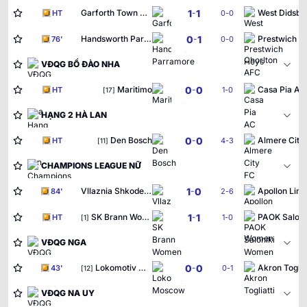
1
1
Garforth Town A.F.C.
-
HT
0
-
0
0
1
Handsworth Parramore
-
Prestwich H
76'
0
-
0
VĐQG BỒ ĐÀO NHA
0
0
Maritimo
-
Casa Pia A
HT
1
-
0
[17]
HẠNG 2 HÀ LAN
0
0
Den Bosch
-
Almere City
HT
4
-
3
[11]
CHAMPIONS LEAGUE NỮ
1
0
Vllaznia Shkoder Women
-
84'
2
-
6
1
1
SK Brann Women
-
HT
1
-
0
[1]
VĐQG NGA
0
0
Lokomotiv Moscow
-
Akron Toglia
43'
0
-
1
[12]
VĐQG NA UY