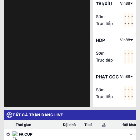
TÀI/XỈU
Vin88
Sớm
-
-
-
Trực tiếp
-
-
-
HDP
Vin88
Sớm
-
-
-
Trực tiếp
-
-
-
PHẠT GÓC
Vin88
Sớm
-
-
-
Trực tiếp
-
-
-
TẤT CẢ TRẬN ĐANG LIVE
Thời gian
Đội nhà
Tỉ số
Đội khách
FA CUP