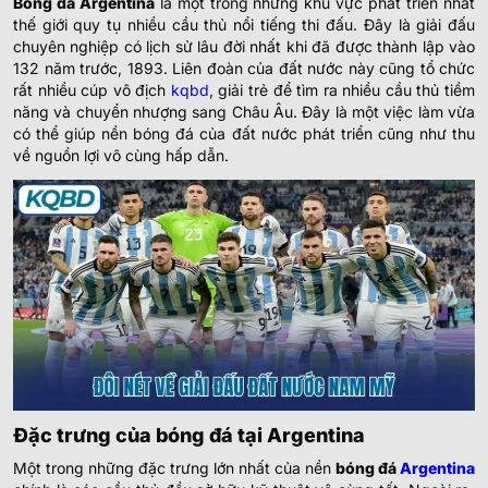
Bóng đá Argentina
là một trong những khu vực phát triển nhất
thế giới quy tụ nhiều cầu thủ nổi tiếng thi đấu. Đây là giải đấu
chuyên nghiệp có lịch sử lâu đời nhất khi đã được thành lập vào
132 năm trước, 1893.
Liên đoàn của đất nước này cũng tổ chức
rất nhiều cúp vô địch
kqbd
, giải trẻ để tìm ra nhiều cầu thủ tiềm
năng và chuyển nhượng sang Châu Âu. Đây là một việc làm vừa
có thể giúp nền bóng đá của đất nước phát triển cũng như thu
về nguồn lợi vô cùng hấp dẫn.
Đặc trưng của bóng đá tại Argentina
Một trong những đặc trưng lớn nhất của nền
bóng đá
Argentina