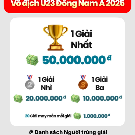
🎉 Danh sách Người trúng giải