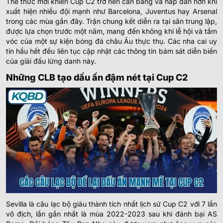
Thể thức mới khiến Cup C2 trở nên cân bằng và hấp dẫn hơn khi
xuất hiện nhiều đội mạnh như Barcelona, Juventus hay Arsenal
trong các mùa gần đây. Trận chung kết diễn ra tại sân trung lập,
được lựa chọn trước một năm, mang đến không khí lễ hội và tầm
vóc của một sự kiện bóng đá châu Âu thực thụ. Các nha cai uy
tin hầu hết đều liên tục cập nhật các thông tin bám sát diễn biến
của giải đấu lừng danh này.
Những CLB tạo dấu ấn đậm nét tại Cup C2
Sevilla là câu lạc bộ giàu thành tích nhất lịch sử Cup C2 với 7 lần
vô địch, lần gần nhất là mùa 2022-2023 sau khi đánh bại AS