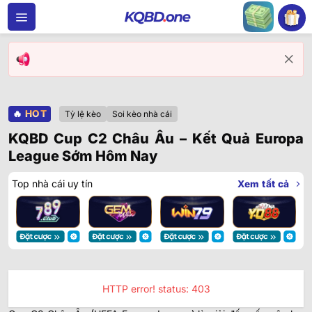
Bỏ
qua
nội
dung
🔥
HOT
Tỷ lệ kèo
Soi kèo nhà cái
KQBD Cup C2 Châu Âu – Kết Quả Europa
League Sớm Hôm Nay
Top nhà cái uy tín
Xem tất cả
HTTP error! status: 403