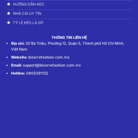
HƯỚNG DẪN KÈO
NHÀ CÁI UY TÍN
TỶ LỆ KÈO LÀ GÌ?
THÔNG TIN LIÊN HỆ
Địa chỉ:
20 Bà Triệu, Phường 12, Quận 5, Thành phố Hồ Chí Minh,
Việt Nam
Website:
bizarrefashion.com.mx
Email:
support@bizarrefashion.com.mx
Hotline:
0905391122