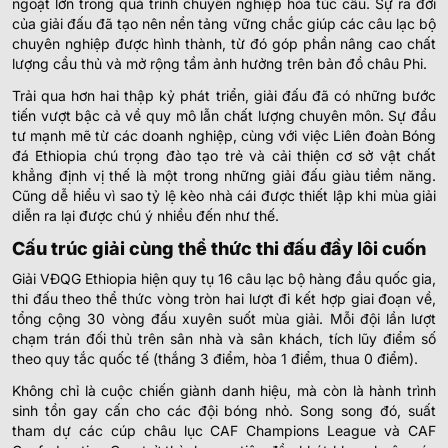
ngoặt lớn trong quá trình chuyên nghiệp hóa túc cầu. Sự ra đời
của giải đấu đã tạo nên nền tảng vững chắc giúp các câu lạc bộ
chuyên nghiệp được hình thành, từ đó góp phần nâng cao chất
lượng cầu thủ và mở rộng tầm ảnh hưởng trên bản đồ châu Phi.
Trải qua hơn hai thập kỷ phát triển, giải đấu đã có những bước
tiến vượt bậc cả về quy mô lẫn chất lượng chuyên môn. Sự đầu
tư mạnh mẽ từ các doanh nghiệp, cùng với việc Liên đoàn Bóng
đá Ethiopia chú trọng đào tạo trẻ và cải thiện cơ sở vật chất
khẳng định vị thế là một trong những giải đấu giàu tiềm năng.
Cũng dễ hiểu vì sao tỷ lệ kèo nhà cái được thiết lập khi mùa giải
diễn ra lại được chú ý nhiều đến như thế.
Cấu trúc giải cùng thể thức thi đấu đầy lôi cuốn
Giải VĐQG Ethiopia hiện quy tụ 16 câu lạc bộ hàng đầu quốc gia,
thi đấu theo thể thức vòng tròn hai lượt đi kết hợp giai đoạn về,
tổng cộng 30 vòng đấu xuyên suốt mùa giải. Mỗi đội lần lượt
chạm trán đối thủ trên sân nhà và sân khách, tích lũy điểm số
theo quy tắc quốc tế (thắng 3 điểm, hòa 1 điểm, thua 0 điểm).
Không chỉ là cuộc chiến giành danh hiệu, mà còn là hành trình
sinh tồn gay cấn cho các đội bóng nhỏ. Song song đó, suất
tham dự các cúp châu lục CAF Champions League và CAF