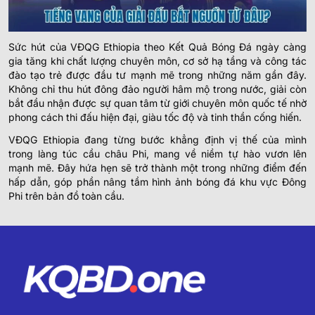
Sức hút của VĐQG Ethiopia theo Kết Quả Bóng Đá ngày càng
gia tăng khi chất lượng chuyên môn, cơ sở hạ tầng và công tác
đào tạo trẻ được đầu tư mạnh mẽ trong những năm gần đây.
Không chỉ thu hút đông đảo người hâm mộ trong nước, giải còn
bắt đầu nhận được sự quan tâm từ giới chuyên môn quốc tế nhờ
phong cách thi đấu hiện đại, giàu tốc độ và tinh thần cống hiến.
VĐQG Ethiopia đang từng bước khẳng định vị thế của mình
trong làng túc cầu châu Phi, mang về niềm tự hào vươn lên
mạnh mẽ. Đây hứa hẹn sẽ trở thành một trong những điểm đến
hấp dẫn, góp phần nâng tầm hình ảnh bóng đá khu vực Đông
Phi trên bản đồ toàn cầu.