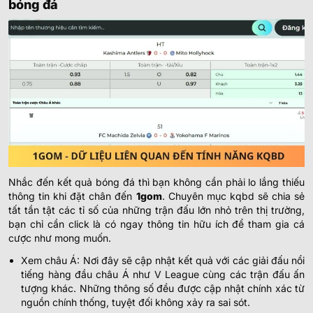
bóng đá
Nhắc đến kết quả bóng đá thì bạn không cần phải lo lắng thiếu
thông tin khi đặt chân đến
1gom
. Chuyên mục kqbd sẽ chia sẻ
tất tần tật các tỉ số của những trận đấu lớn nhỏ trên thị trường,
bạn chỉ cần click là có ngay thông tin hữu ích để tham gia cá
cược như mong muốn.
Xem châu Á: Nơi đây sẽ cập nhật kết quả với các giải đấu nổi
tiếng hàng đầu châu Á như V League cùng các trận đấu ấn
tượng khác. Những thông số đều được cập nhật chính xác từ
nguồn chính thống, tuyệt đối không xảy ra sai sót.