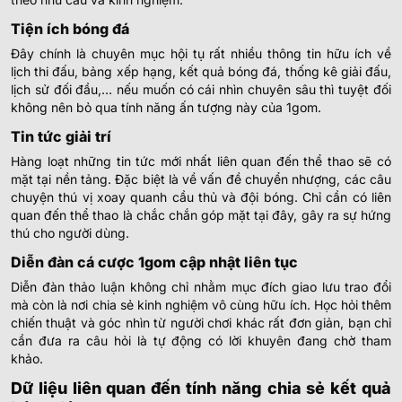
Tiện ích bóng đá
Đây chính là chuyên mục hội tụ rất nhiều thông tin hữu ích về
lịch thi đấu, bảng xếp hạng, kết quả bóng đá, thống kê giải đấu,
lịch sử đối đầu,… nếu muốn có cái nhìn chuyên sâu thì tuyệt đối
không nên bỏ qua tính năng ấn tượng này của 1gom.
Tin tức giải trí
Hàng loạt những tin tức mới nhất liên quan đến thể thao sẽ có
mặt tại nền tảng. Đặc biệt là về vấn đề chuyển nhượng, các câu
chuyện thú vị xoay quanh cầu thủ và đội bóng. Chỉ cần có liên
quan đến thể thao là chắc chắn góp mặt tại đây, gây ra sự hứng
thú cho người dùng.
Diễn đàn cá cược 1gom cập nhật liên tục
Diễn đàn thảo luận không chỉ nhằm mục đích giao lưu trao đổi
mà còn là nơi chia sẻ kinh nghiệm vô cùng hữu ích. Học hỏi thêm
chiến thuật và góc nhìn từ người chơi khác rất đơn giản, bạn chỉ
cần đưa ra câu hỏi là tự động có lời khuyên đang chờ tham
khảo.
Dữ liệu liên quan đến tính năng chia sẻ kết quả