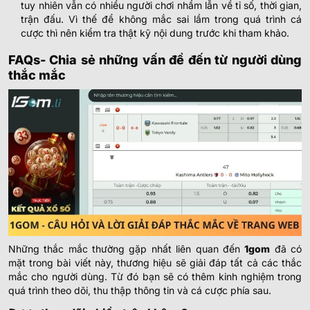
tuy nhiên vẫn có nhiều người chơi nhầm lẫn về tỉ số, thời gian,
trận đấu. Vì thế để không mắc sai lầm trong quá trình cá
cược thì nên kiểm tra thật kỹ nội dung trước khi tham khảo.
FAQs- Chia sẻ những vấn đề đến từ người dùng
thắc mắc
Những thắc mắc thường gặp nhất liên quan đến
1gom
đã có
mặt trong bài viết này, thương hiệu sẽ giải đáp tất cả các thắc
mắc cho người dùng. Từ đó bạn sẽ có thêm kinh nghiệm trong
quá trình theo dõi, thu thập thông tin và cá cược phía sau.