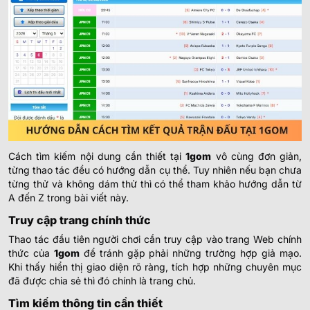
Cách tìm kiếm nội dung cần thiết tại
1gom
vô cùng đơn giản,
từng thao tác đều có hướng dẫn cụ thể. Tuy nhiên nếu bạn chưa
từng thử và không dám thử thì có thể tham khảo hướng dẫn từ
A đến Z trong bài viết này.
Truy cập trang chính thức
Thao tác đầu tiên người chơi cần truy cập vào trang Web chính
thức của
1gom
để tránh gặp phải những trường hợp giả mạo.
Khi thấy hiển thị giao diện rõ ràng, tích hợp những chuyên mục
đã được chia sẻ thì đó chính là trang chủ.
Tìm kiếm thông tin cần thiết