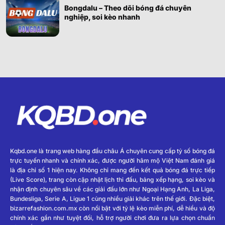
Bongdalu – Theo dõi bóng đá chuyên
nghiệp, soi kèo nhanh
Kqbd.one là trang web hàng đầu châu Á chuyên cung cấp tỷ số bóng đá
trực tuyến nhanh và chính xác, được người hâm mộ Việt Nam đánh giá
là địa chỉ số 1 hiện nay. Không chỉ mang đến kết quả bóng đá trực tiếp
(Live Score), trang còn cập nhật lịch thi đấu, bảng xếp hạng, soi kèo và
nhận định chuyên sâu về các giải đấu lớn như Ngoại Hạng Anh, La Liga,
Bundesliga, Serie A, Ligue 1 cùng nhiều giải khác trên thế giới. Đặc biệt,
bizarrefashion.com.mx còn nổi bật với tỷ lệ kèo miễn phí, dễ hiểu và độ
chính xác gần như tuyệt đối, hỗ trợ người chơi đưa ra lựa chọn chuẩn