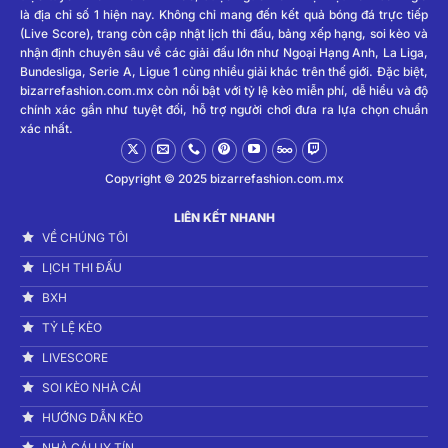
là địa chỉ số 1 hiện nay. Không chỉ mang đến kết quả bóng đá trực tiếp
(Live Score), trang còn cập nhật lịch thi đấu, bảng xếp hạng, soi kèo và
nhận định chuyên sâu về các giải đấu lớn như Ngoại Hạng Anh, La Liga,
Bundesliga, Serie A, Ligue 1 cùng nhiều giải khác trên thế giới. Đặc biệt,
bizarrefashion.com.mx còn nổi bật với tỷ lệ kèo miễn phí, dễ hiểu và độ
chính xác gần như tuyệt đối, hỗ trợ người chơi đưa ra lựa chọn chuẩn
xác nhất.
Copyright © 2025 bizarrefashion.com.mx
LIÊN KẾT NHANH
VỀ CHÚNG TÔI
LỊCH THI ĐẤU
BXH
TỶ LỆ KÈO
LIVESCORE
SOI KÈO NHÀ CÁI
HƯỚNG DẪN KÈO
NHÀ CÁI UY TÍN