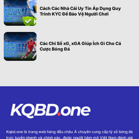
Cách Các Nhà Cái Uy Tín Áp Dụng Quy
Trình KYC Để Bảo Vệ Người Chơi
Các Chỉ Số xG, xGA Giúp Ích Gì Cho Cá
Cược Bóng Đá
Kqbd.one là trang web hàng đầu châu Á chuyên cung cấp tỷ số bóng đá
trực tuyến nhanh và chính xác, được người hâm mộ Việt Nam đánh giá