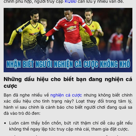
chỉnh phù hợp, người truy cập
KQBĐ
cần lưu ý nhiều vấn đề.
Những dấu hiệu cho biết bạn đang nghiện cá
cược
Bạn đã nghe nhiều về
nghiện cá cược
nhưng không biết chính
xác dấu hiệu cho tình trạng này? Loạt thay đổi trong tâm lý,
hành vi sau chính là cảnh báo cho biết người chơi đang quá sa
đà vào trò đỏ đen:
Luôn cảm thấy bồn chồn, bứt rứt thậm chí dễ cáu gắt nếu
không thể ngay lập tức truy cập nhà cái, tham gia đặt cược.