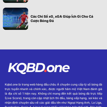
Các Chỉ Số xG, xGA Giúp Ích Gì Cho Cá
Cược Bóng Đá
Kqbd.one là trang web hàng đầu châu Á chuyên cung cấp tỷ số bóng đá
trực tuyến nhanh và chính xác, được người hâm mộ Việt Nam đánh giá
là địa chỉ số 1 hiện nay. Không chỉ mang đến kết quả bóng đá trực tiếp
(Live Score), trang còn cập nhật lịch thi đấu, bảng xếp hạng, soi kèo và
nhận định chuyên sâu về các giải đấu lớn như Ngoại Hạng Anh, La Liga,