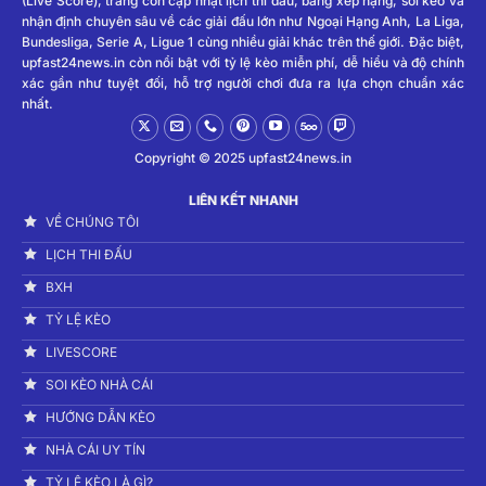
(Live Score), trang còn cập nhật lịch thi đấu, bảng xếp hạng, soi kèo và
nhận định chuyên sâu về các giải đấu lớn như Ngoại Hạng Anh, La Liga,
Bundesliga, Serie A, Ligue 1 cùng nhiều giải khác trên thế giới. Đặc biệt,
upfast24news.in còn nổi bật với tỷ lệ kèo miễn phí, dễ hiểu và độ chính
xác gần như tuyệt đối, hỗ trợ người chơi đưa ra lựa chọn chuẩn xác
nhất.
Copyright © 2025 upfast24news.in
LIÊN KẾT NHANH
VỀ CHÚNG TÔI
LỊCH THI ĐẤU
BXH
TỶ LỆ KÈO
LIVESCORE
SOI KÈO NHÀ CÁI
HƯỚNG DẪN KÈO
NHÀ CÁI UY TÍN
TỶ LỆ KÈO LÀ GÌ?