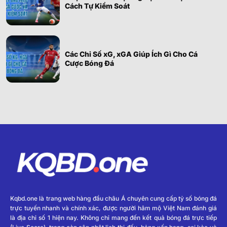
Cách Tự Kiểm Soát
Các Chỉ Số xG, xGA Giúp Ích Gì Cho Cá
Cược Bóng Đá
Kqbd.one là trang web hàng đầu châu Á chuyên cung cấp tỷ số bóng đá
trực tuyến nhanh và chính xác, được người hâm mộ Việt Nam đánh giá
là địa chỉ số 1 hiện nay. Không chỉ mang đến kết quả bóng đá trực tiếp