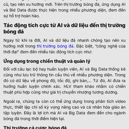
cũ, tạo nên xu hướng mới. Trên thị trường bóng đá, ứng dụng AI
và Bid Data được thực hiện trong nhiều phương diện, đem đến
sự hỗ trợ hoàn hảo.
Tác động tích cực từ AI và dữ liệu đến thị trường
bóng đá
Ngay từ khi ra đời, AI và dữ liệu đã nhanh chóng tạo nên xu
hướng mới trong
thị trường bóng đá
. Đặc biệt, “công nghệ của
thời đại” đem đến nhiều tác động tích cực như:
Ứng dụng trong chiến thuật và quản lý
Đối với câu lạc bộ hay huấn luyện viên, AI và Big Data thống kê
cũng như lưu trữ thông tin cầu thủ về nhiều phương diện. Trong
đó có dữ liệu về phong độ, tốc độ, ghi bàn,… Từ đó, AI đưa ra
hướng huấn luyện chính xác. HLV tham khảo nhằm có chiến
thuật phù hợp cũng như giá trị chuyển nhượng tương dương.
Ngoài ra, chúng ta còn có thể ứng dụng trong phân tích video
thực, thiết lập chỉ số kỳ vọng nâng cao và cá nhân hóa giáo án
tập luyện. Đây là lợi ích mà AI và Big Data đem đến cho ngành
bóng đá trong thời điểm hiện tại.
Thị trường cá cược bóng đá