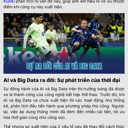
KQBĐ
phân tích rõ vấn đề này, giúp anh em hiểu rõ về ưu nhược
điểm khi công cụ này xuất hiện.
AI và Big Data ra đời: Sự phát triển của thời đại
Sự đồng hành của AI và Big Data trên thị trường bóng đá được
xe là thành công của công nghệ kết hợp thể thao. Trước đó, khi
AI và Big Data và chưa xuất hiện thì các hoạt động như thống
kê, phân tích đều tiến hành qua phương pháp thủ công. Ngược
lại, việc áp dụng thông minh đã đem đến nhiều cải tiến, tối ưu
hóa thời gian cũng như công sức.
Thế nhưng sự xuất hiện của 2 yếu tố này đã thay đổi cách thức