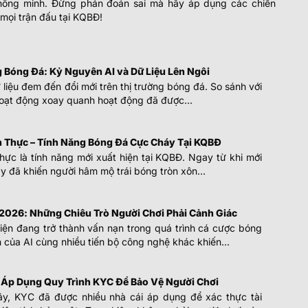
thông minh. Đừng phán đoán sai mà hãy áp dụng các chiến
 mọi trận đấu tại KQBĐ!
 Bóng Đá: Kỷ Nguyên AI và Dữ Liệu Lên Ngôi
 liệu đem đến đổi mới trên thị trường bóng đá. So sánh với
 hoạt động xoay quanh hoạt động đã được...
n Thực – Tính Năng Bóng Đá Cực Cháy Tại KQBĐ
thực là tính năng mới xuất hiện tại KQBĐ. Ngay từ khi mới
ày đã khiến người hâm mộ trái bóng tròn xôn...
2026: Những Chiêu Trò Người Chơi Phải Cảnh Giác
iện đang trở thành vấn nạn trong quá trình cá cược bóng
ển của AI cùng nhiều tiến bộ công nghệ khác khiến...
n Áp Dụng Quy Trình KYC Để Bảo Vệ Người Chơi
y, KYC đã được nhiều nhà cái áp dụng để xác thực tài