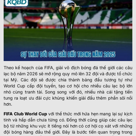
Theo kế hoạch của FIFA, giải vô địch bóng đá thế giới các câu
lạc bộ năm 2026 sẽ mở rộng quy mô lên 32 đội và được tổ chức
tại Mỹ. Các đội sẽ được chia thành bảng đấu tương tự như
World Cup cấp đội tuyển, tạo cơ hội cho nhiều câu lạc bộ lớn
nhỏ cùng tranh tài. Song song với đó, nhiều nhà cái tặng tiền
tung ra loạt ưu đãi cực khủng khiến giải đấu thêm phần sôi nổi
hơn.
FIFA Club World Cup
với thể thức mới hứa hẹn mang lại sự kịch
tính và hấp dẫn chưa từng có. Đồng thời cũng giúp các câu lạc
bộ từ những khu vực ít tiếng nói hơn có cơ hội cọ xát với những
đội bóng hàng đầu thế giới. Đây là bước tiến quan trọng trong