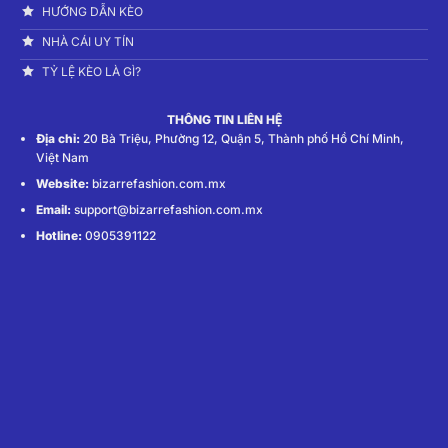
HƯỚNG DẪN KÈO
NHÀ CÁI UY TÍN
TỶ LỆ KÈO LÀ GÌ?
THÔNG TIN LIÊN HỆ
Địa chỉ:
20 Bà Triệu, Phường 12, Quận 5, Thành phố Hồ Chí Minh,
Việt Nam
Website:
bizarrefashion.com.mx
Email:
support@bizarrefashion.com.mx
Hotline:
0905391122