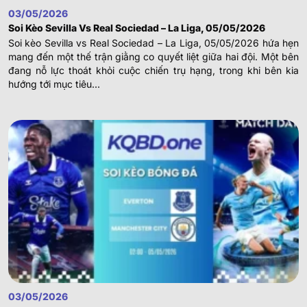
03/05/2026
Soi Kèo Sevilla Vs Real Sociedad – La Liga, 05/05/2026
Soi kèo Sevilla vs Real Sociedad – La Liga, 05/05/2026 hứa hẹn
mang đến một thế trận giằng co quyết liệt giữa hai đội. Một bên
đang nỗ lực thoát khỏi cuộc chiến trụ hạng, trong khi bên kia
hướng tới mục tiêu...
03/05/2026