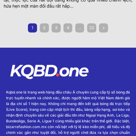
hứa hẹn một màn đối đầu rất hấp...
1
2
3
4
…
22
Kqbd.one là trang web hàng đầu châu Á chuyên cung cấp tỷ số bóng đá
trực tuyến nhanh và chính xác, được người hâm mộ Việt Nam đánh giá
là địa chỉ số 1 hiện nay. Không chỉ mang đến kết quả bóng đá trực tiếp
(Live Score), trang còn cập nhật lịch thi đấu, bảng xếp hạng, soi kèo và
nhận định chuyên sâu về các giải đấu lớn như Ngoại Hạng Anh, La Liga,
Bundesliga, Serie A, Ligue 1 cùng nhiều giải khác trên thế giới. Đặc biệt,
bizarrefashion.com.mx còn nổi bật với tỷ lệ kèo miễn phí, dễ hiểu và độ
chính xác gần như tuyệt đối, hỗ trợ người chơi đưa ra lựa chọn chuẩn