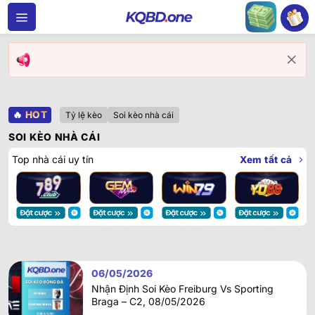
Bỏ
qua
nội
dung
🔥
HOT
Tỷ lệ kèo
Soi kèo nhà cái
SOI KÈO NHÀ CÁI
Top nhà cái uy tín
Xem tất cả
06/05/2026
Soi kèo Aston Villa vs Nottingham Forest –
C2, 08/05/2026
06/05/2026
Nhận Định Soi Kèo Freiburg Vs Sporting
Braga – C2, 08/05/2026