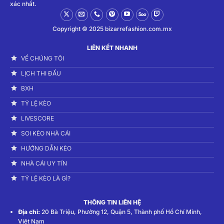
xác nhất.
Copyright © 2025 bizarrefashion.com.mx
LIÊN KẾT NHANH
VỀ CHÚNG TÔI
LỊCH THI ĐẤU
BXH
TỶ LỆ KÈO
LIVESCORE
SOI KÈO NHÀ CÁI
HƯỚNG DẪN KÈO
NHÀ CÁI UY TÍN
TỶ LỆ KÈO LÀ GÌ?
THÔNG TIN LIÊN HỆ
Địa chỉ:
20 Bà Triệu, Phường 12, Quận 5, Thành phố Hồ Chí Minh,
Việt Nam