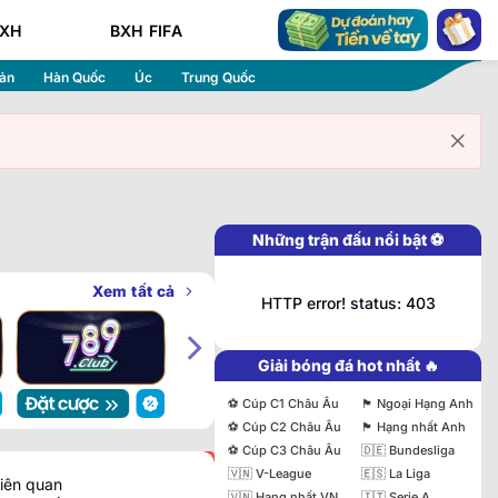
BXH
BXH FIFA
ản
Hàn Quốc
Úc
Trung Quốc
Những trận đấu nổi bật ⚽️
Xem tất cả
HTTP error! status: 403
Giải bóng đá hot nhất 🔥
⚽️ Cúp C1 Châu Âu
🏴󠁧󠁢󠁥󠁮󠁧󠁿 Ngoại Hạng Anh
⚽️ Cúp C2 Châu Âu
🏴󠁧󠁢󠁥󠁮󠁧󠁿 Hạng nhất Anh
⚽️ Cúp C3 Châu Âu
🇩🇪 Bundesliga
🇻🇳 V-League
🇪🇸 La Liga
liên quan
🇻🇳 Hạng nhất VN
🇮🇹 Serie A