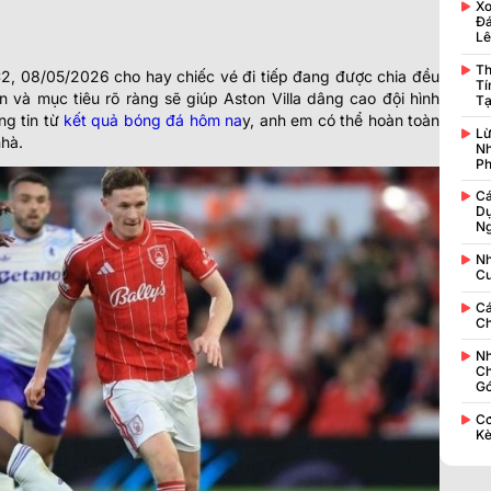
Xo
Đá
Lê
Th
 C2, 08/05/2026 cho hay chiếc vé đi tiếp đang được chia đều
Tí
n và mục tiêu rõ ràng sẽ giúp Aston Villa dâng cao đội hình
Tạ
ng tin từ
kết quả bóng đá hôm na
y, anh em có thể hoàn toàn
Lừ
nhà.
Nh
Ph
Cá
Dụ
Ng
Nh
Cư
Cá
Ch
Nh
Ch
G
Cơ
Kè