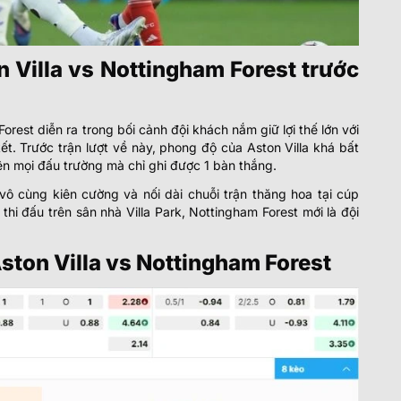
 Villa vs Nottingham Forest trước
orest diễn ra trong bối cảnh đội khách nắm giữ lợi thế lớn với
 kết. Trước trận lượt về này, phong độ của Aston Villa khá bất
trên mọi đấu trường mà chỉ ghi được 1 bàn thắng.
 vô cùng kiên cường và nối dài chuỗi trận thăng hoa tại cúp
thi đấu trên sân nhà Villa Park, Nottingham Forest mới là đội
ston Villa vs Nottingham Forest