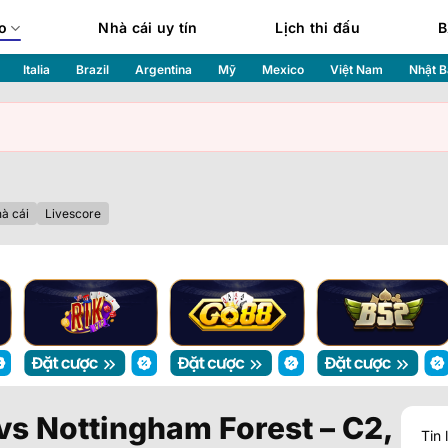
o
Nhà cái uy tín
Lịch thi đấu
Italia
Brazil
Argentina
Mỹ
Mexico
Việt Nam
Nhật B
hà cái
Livescore
 vs Nottingham Forest – C2,
Tin 