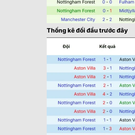
Thống kê đối đầu trước đây