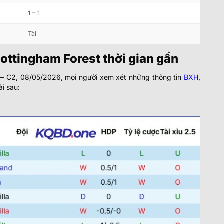
1 – 1
Tài
Nottingham Forest thời gian gần
t – C2, 08/05/2026, mọi người xem xét những thông tin
BXH
,
ài sau: