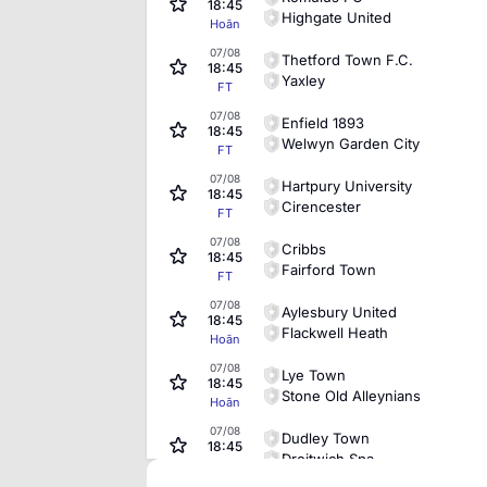
18:45
Highgate United
Hoãn
07/08
Thetford Town F.C.
18:45
Yaxley
FT
07/08
Enfield 1893
18:45
Welwyn Garden City
FT
07/08
Hartpury University
18:45
Cirencester
FT
07/08
Cribbs
18:45
Fairford Town
FT
07/08
Aylesbury United
18:45
Flackwell Heath
Hoãn
07/08
Lye Town
18:45
Stone Old Alleynians
Hoãn
07/08
Dudley Town
18:45
Droitwich Spa
FT