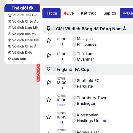
Thế giới 🌏
Tất cả
Live
Kết thúc
Sắp tới
Xe
🏆 Vô địch Thế Giới
🌍️ Vô địch Châu Âu
🌎️️ Vô địch Nam Mỹ
Giải Vô địch Bóng đá Đông Nam Á
🌎️ Vô địch Bắc Mỹ
Malaysia
13:00
🌍️️ Vô địch Châu Phi
Philippines
FT
🌏️️ Vô địch Châu Á
🌏️️ Vô địch ĐNA
Thái Lan
13:00
Myanmar
⚽️️️ Giao hữu
FT
England:
FA Cup
07/08
Sheffield FC
18:30
Parkgate
FT
07/08
Thornbury Town
18:30
Brislington
Hoãn
07/08
Kingstonian
18:45
Hastings United
FT
07/08
Romulus FC