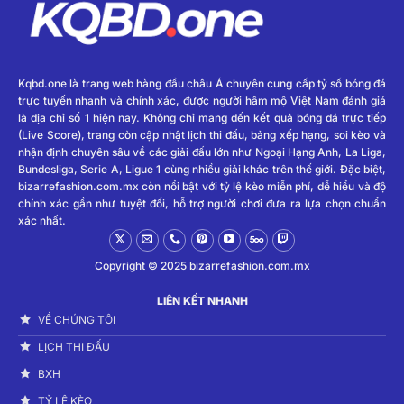
Kqbd.one là trang web hàng đầu châu Á chuyên cung cấp tỷ số bóng đá
trực tuyến nhanh và chính xác, được người hâm mộ Việt Nam đánh giá
là địa chỉ số 1 hiện nay. Không chỉ mang đến kết quả bóng đá trực tiếp
(Live Score), trang còn cập nhật lịch thi đấu, bảng xếp hạng, soi kèo và
nhận định chuyên sâu về các giải đấu lớn như Ngoại Hạng Anh, La Liga,
Bundesliga, Serie A, Ligue 1 cùng nhiều giải khác trên thế giới. Đặc biệt,
bizarrefashion.com.mx còn nổi bật với tỷ lệ kèo miễn phí, dễ hiểu và độ
chính xác gần như tuyệt đối, hỗ trợ người chơi đưa ra lựa chọn chuẩn
xác nhất.
Copyright © 2025 bizarrefashion.com.mx
LIÊN KẾT NHANH
VỀ CHÚNG TÔI
LỊCH THI ĐẤU
BXH
TỶ LỆ KÈO