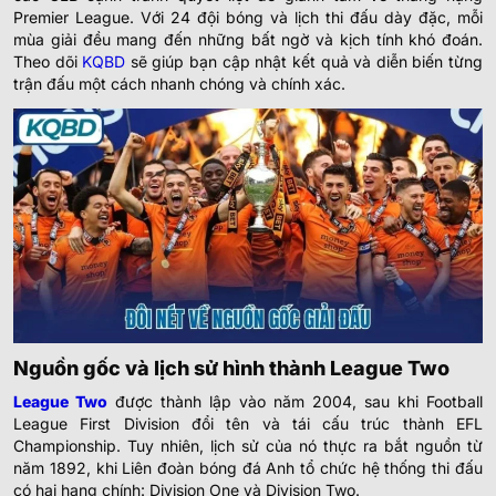
Premier League. Với 24 đội bóng và lịch thi đấu dày đặc, mỗi
mùa giải đều mang đến những bất ngờ và kịch tính khó đoán.
Theo dõi
KQBD
sẽ giúp bạn cập nhật kết quả và diễn biến từng
trận đấu một cách nhanh chóng và chính xác.
Nguồn gốc và lịch sử hình thành League Two
League Two
được thành lập vào năm 2004, sau khi Football
League First Division đổi tên và tái cấu trúc thành EFL
Championship. Tuy nhiên, lịch sử của nó thực ra bắt nguồn từ
năm 1892, khi Liên đoàn bóng đá Anh tổ chức hệ thống thi đấu
có hai hạng chính: Division One và Division Two.