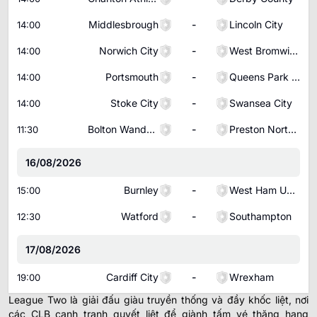
Middlesbrough
-
Lincoln City
14:00
Norwich City
-
West Bromwich Albion
14:00
Portsmouth
-
Queens Park Rangers
14:00
Stoke City
-
Swansea City
14:00
Bolton Wanderers
-
Preston North End
11:30
16/08/2026
Burnley
-
West Ham United
15:00
Watford
-
Southampton
12:30
17/08/2026
Cardiff City
-
Wrexham
19:00
League Two là giải đấu giàu truyền thống và đầy khốc liệt, nơi
các CLB cạnh tranh quyết liệt để giành tấm vé thăng hạng