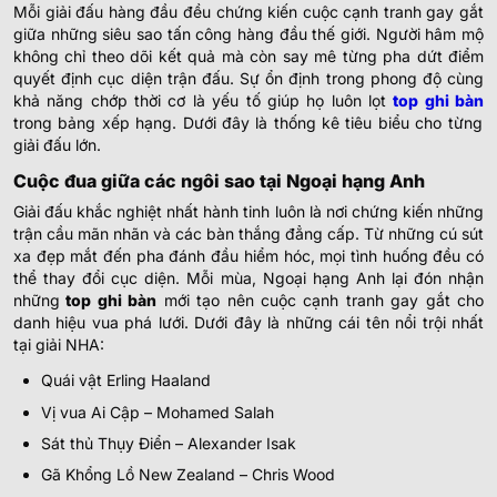
Mỗi giải đấu hàng đầu đều chứng kiến cuộc cạnh tranh gay gắt
giữa những siêu sao tấn công hàng đầu thế giới. Người hâm mộ
không chỉ theo dõi kết quả mà còn say mê từng pha dứt điểm
quyết định cục diện trận đấu. Sự ổn định trong phong độ cùng
khả năng chớp thời cơ là yếu tố giúp họ luôn lọt
top ghi bàn
trong bảng xếp hạng. Dưới đây là thống kê tiêu biểu cho từng
giải đấu lớn.
Cuộc đua giữa các ngôi sao tại Ngoại hạng Anh
Giải đấu khắc nghiệt nhất hành tinh luôn là nơi chứng kiến những
trận cầu mãn nhãn và các bàn thắng đẳng cấp. Từ những cú sút
xa đẹp mắt đến pha đánh đầu hiểm hóc, mọi tình huống đều có
thể thay đổi cục diện. Mỗi mùa, Ngoại hạng Anh lại đón nhận
những
top ghi bàn
mới tạo nên cuộc cạnh tranh gay gắt cho
danh hiệu vua phá lưới. Dưới đây là những cái tên nổi trội nhất
tại giải NHA:
Quái vật Erling Haaland
Vị vua Ai Cập – Mohamed Salah
Sát thủ Thụy Điển – Alexander Isak
Gã Khổng Lồ New Zealand – Chris Wood