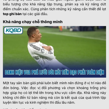
biểu tượng cho khả năng tập trung, phản xạ và kỹ năng dứt
điểm chuẩn xác. Cùng phân tích những kỹ năng cần thiết để lọt
top ghi bàn
tại các giải đấu.
Khả năng chạy chỗ thông minh
Một tay săn bàn giỏi phải luôn biết mình nên đứng ở vị trí nào để
đón bóng. Việc đọc vị đối phương và chọn khoảng trống phù
hợp giúp họ có lợi thế lớn trong khu vực cấm địa. Khả năng này
không chỉ đến từ bản năng mà còn là kết quả của quá trình tập
luyện liên tục và kinh nghiệm thi đấu lâu năm.