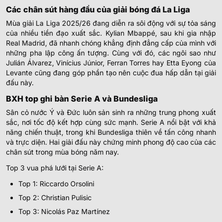
Các chân sút hàng đầu của giải bóng đá La Liga
Mùa giải La Liga 2025/26 đang diễn ra sôi động với sự tỏa sáng
của nhiều tiền đạo xuất sắc. Kylian Mbappé, sau khi gia nhập
Real Madrid, đã nhanh chóng khẳng định đẳng cấp của mình với
những pha lập công ấn tượng. Cùng với đó, các ngôi sao như
Julián Álvarez, Vinícius Júnior, Ferran Torres hay Etta Eyong của
Levante cũng đang góp phần tạo nên cuộc đua hấp dẫn tại giải
đấu này.
BXH top ghi bàn Serie A và Bundesliga
Sân cỏ nước Ý và Đức luôn sản sinh ra những trung phong xuất
sắc, nơi tốc độ kết hợp cùng sức mạnh. Serie A nổi bật với khả
năng chiến thuật, trong khi Bundesliga thiên về tấn công nhanh
và trực diện. Hai giải đấu này chứng minh phong độ cao của các
chân sút trong mùa bóng năm nay.
Top 3 vua phá lưới tại Serie A:
Top 1: Riccardo Orsolini
Top 2: Christian Pulisic
Top 3: Nicolás Paz Martínez