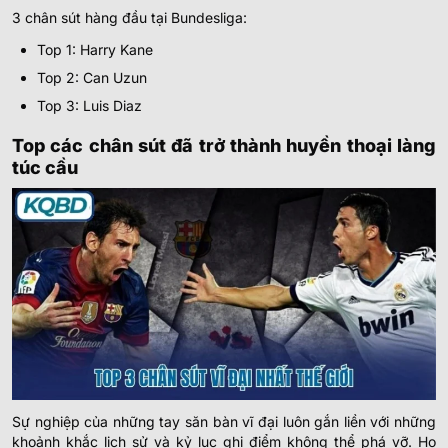
3 chân sút hàng đầu tại Bundesliga:
Top 1: Harry Kane
Top 2: Can Uzun
Top 3: Luis Diaz
Top các chân sút đã trở thành huyền thoại làng
túc cầu
Sự nghiệp của những tay săn bàn vĩ đại luôn gắn liền với những
khoảnh khắc lịch sử và kỷ lục ghi điểm không thể phá vỡ. Họ