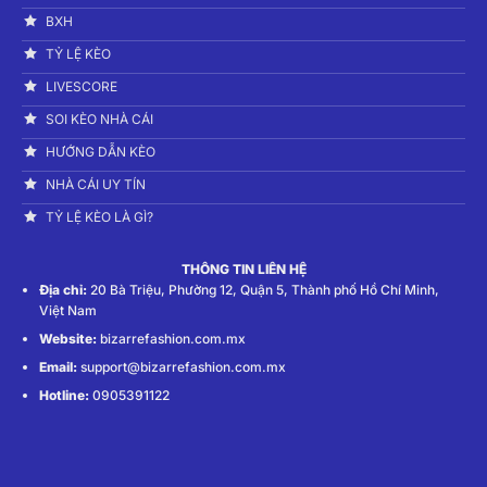
BXH
TỶ LỆ KÈO
LIVESCORE
SOI KÈO NHÀ CÁI
HƯỚNG DẪN KÈO
NHÀ CÁI UY TÍN
TỶ LỆ KÈO LÀ GÌ?
THÔNG TIN LIÊN HỆ
Địa chỉ:
20 Bà Triệu, Phường 12, Quận 5, Thành phố Hồ Chí Minh,
Việt Nam
Website:
bizarrefashion.com.mx
Email:
support@bizarrefashion.com.mx
Hotline:
0905391122