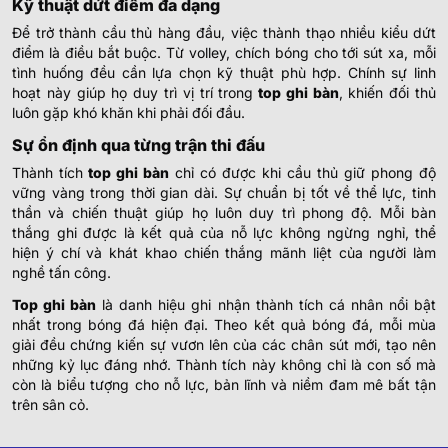
Kỹ thuật dứt điểm đa dạng
Để trở thành cầu thủ hàng đầu, việc thành thạo nhiều kiểu dứt
điểm là điều bắt buộc. Từ volley, chích bóng cho tới sút xa, mỗi
tình huống đều cần lựa chọn kỹ thuật phù hợp. Chính sự linh
hoạt này giúp họ duy trì vị trí trong
top ghi bàn
, khiến đối thủ
luôn gặp khó khăn khi phải đối đầu.
Sự ổn định qua từng trận thi đấu
Thành tích
top ghi bàn
chỉ có được khi cầu thủ giữ phong độ
vững vàng trong thời gian dài. Sự chuẩn bị tốt về thể lực, tinh
thần và chiến thuật giúp họ luôn duy trì phong độ. Mỗi bàn
thắng ghi được là kết quả của nỗ lực không ngừng nghỉ, thể
hiện ý chí và khát khao chiến thắng mãnh liệt của người làm
nghề tấn công.
Top ghi bàn
là danh hiệu ghi nhận thành tích cá nhân nổi bật
nhất trong bóng đá hiện đại. Theo kết quả bóng đá, mỗi mùa
giải đều chứng kiến sự vươn lên của các chân sút mới, tạo nên
những kỷ lục đáng nhớ. Thành tích này không chỉ là con số mà
còn là biểu tượng cho nỗ lực, bản lĩnh và niềm đam mê bất tận
trên sân cỏ.