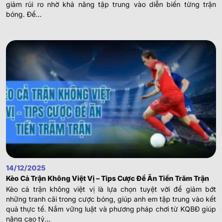
giảm rủi ro nhờ khả năng tập trung vào diễn biến từng trận
bóng. Để...
14/12/2025
Kèo Cả Trận Không Việt Vị – Tips Cược Để Ăn Tiền Trăm Trận
Kèo cả trận không việt vị là lựa chọn tuyệt vời để giảm bớt
những tranh cãi trong cược bóng, giúp anh em tập trung vào kết
quả thực tế. Nắm vững luật và phương pháp chơi từ KQBĐ giúp
nâng cao tỷ...