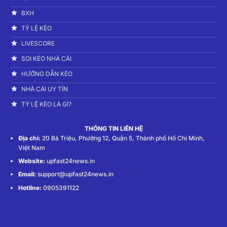
BXH
TỶ LỆ KÈO
LIVESCORE
SOI KÈO NHÀ CÁI
HƯỚNG DẪN KÈO
NHÀ CÁI UY TÍN
TỶ LỆ KÈO LÀ GÌ?
THÔNG TIN LIÊN HỆ
Địa chỉ:
20 Bà Triệu, Phường 12, Quận 5, Thành phố Hồ Chí Minh,
Việt Nam
Website:
upfast24news.in
Email:
support@upfast24news.in
Hotline:
0905391122