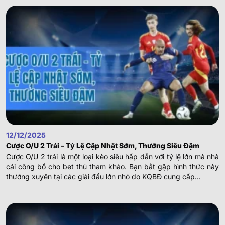
12/12/2025
Cược O/U 2 Trái – Tỷ Lệ Cập Nhật Sớm, Thưởng Siêu Đậm
Cược O/U 2 trái là một loại kèo siêu hấp dẫn với tỷ lệ lớn mà nhà
cái công bố cho bet thủ tham khảo. Bạn bắt gặp hình thức này
thường xuyên tại các giải đấu lớn nhỏ do KQBĐ cung cấp...