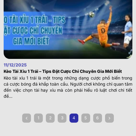
11/12/2025
Kèo Tài Xỉu 1 Trái – Tips Đặt Cược Chỉ Chuyên Gia Mới Biết
Kèo tài xỉu 1 trái là một trong những dạng cược phổ biến trong
cá cược bóng đá khắp toàn cầu. Người chơi không chỉ quan tâm
đến việc chọn tài hay xỉu mà còn phải hiểu rõ luật chơi chi tiết
để...
1
2
3
4
5
6