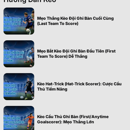
Mẹo Thắng Kèo Đội Ghi Bàn Cuối Cùng
(Last Team To Score)
Mẹo Bắt Kèo Đội Ghi Bàn Đầu Tiên (First
Team To Score) Dễ Thắng
Kèo Hat-Trick (Hat-Trick Scorer): Cược Cầu
Thủ Tiềm Năng
Kèo Cầu Thủ Ghi Bàn (First/Anytime
Goalscorer): Mẹo Thắng Lớn