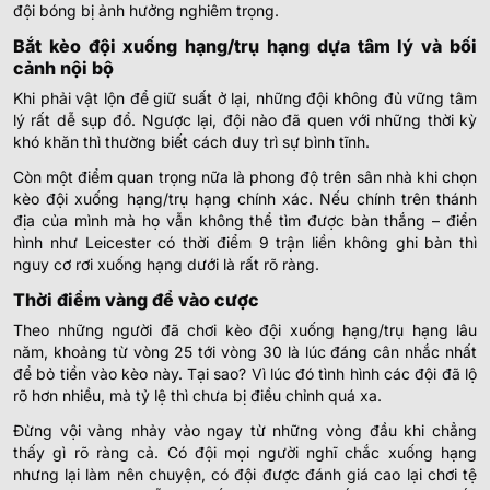
đội bóng bị ảnh hưởng nghiêm trọng.
Bắt kèo đội xuống hạng/trụ hạng dựa tâm lý và bối
cảnh nội bộ
Khi phải vật lộn để giữ suất ở lại, những đội không đủ vững tâm
lý rất dễ sụp đổ. Ngược lại, đội nào đã quen với những thời kỳ
khó khăn thì thường biết cách duy trì sự bình tĩnh.
Còn một điểm quan trọng nữa là phong độ trên sân nhà khi chọn
kèo đội xuống hạng/trụ hạng chính xác. Nếu chính trên thánh
địa của mình mà họ vẫn không thể tìm được bàn thắng – điển
hình như Leicester có thời điểm 9 trận liền không ghi bàn thì
nguy cơ rơi xuống hạng dưới là rất rõ ràng.
Thời điểm vàng để vào cược
Theo những người đã chơi kèo đội xuống hạng/trụ hạng lâu
năm, khoảng từ vòng 25 tới vòng 30 là lúc đáng cân nhắc nhất
để bỏ tiền vào kèo này. Tại sao? Vì lúc đó tình hình các đội đã lộ
rõ hơn nhiều, mà tỷ lệ thì chưa bị điều chỉnh quá xa.
Đừng vội vàng nhảy vào ngay từ những vòng đầu khi chẳng
thấy gì rõ ràng cả. Có đội mọi người nghĩ chắc xuống hạng
nhưng lại làm nên chuyện, có đội được đánh giá cao lại chơi tệ