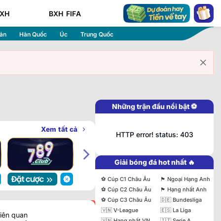
BXH
BXH FIFA
ản
Hàn Quốc
Úc
Trung Quốc
Những trận đấu nổi bật ⚽️
Xem tất cả
HTTP error! status: 403
Giải bóng đá hot nhất 🔥
⚽️ Cúp C1 Châu Âu
🏴󠁧󠁢󠁥󠁮󠁧󠁿 Ngoại Hạng Anh
⚽️ Cúp C2 Châu Âu
🏴󠁧󠁢󠁥󠁮󠁧󠁿 Hạng nhất Anh
⚽️ Cúp C3 Châu Âu
🇩🇪 Bundesliga
🇻🇳 V-League
🇪🇸 La Liga
liên quan
🇻🇳 Hạng nhất VN
🇮🇹 Serie A