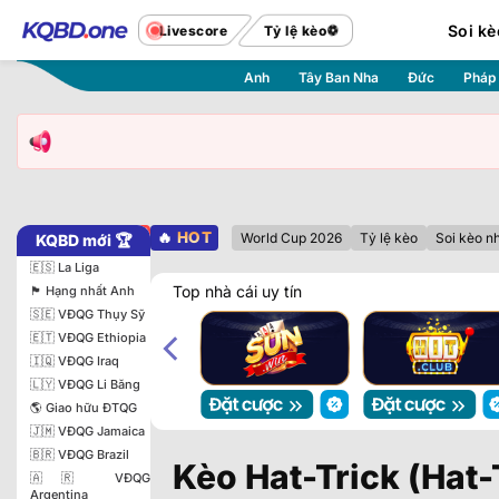
Bỏ
Soi kè
Livescore
Tỷ lệ kèo
qua
nội
Anh
Tây Ban Nha
Đức
Pháp
dung
🔥
HOT
World Cup 2026
Tỷ lệ kèo
Soi kèo n
KQBD mới 🏆
🇪🇸 La Liga
Top nhà cái uy tín
🏴󠁧󠁢󠁥󠁮󠁧󠁿 Hạng nhất Anh
🇸🇪 VĐQG Thụy Sỹ
🇪🇹 VĐQG Ethiopia
🇮🇶 VĐQG Iraq
🇱🇾 VĐQG Li Băng
🌎 Giao hữu ĐTQG
🇯🇲 VĐQG Jamaica
🇧🇷 VĐQG Brazil
Kèo Hat-Trick (Hat-
🇦🇷 VĐQG
Argentina