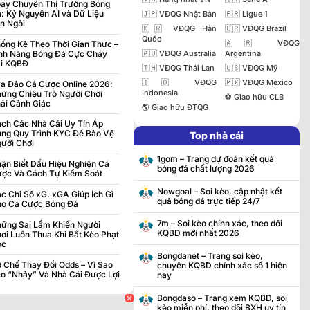
ay Chuyển Thị Trường Bóng
: Kỷ Nguyên AI và Dữ Liệu
🇯🇵 VĐQG Nhật Bản
🇫🇷 Ligue 1
n Ngôi
🇰🇷 VĐQG Hàn
🇧🇷 VĐQG Brazil
Quốc
🇦🇷 VĐQG
ống Kê Theo Thời Gian Thực –
nh Năng Bóng Đá Cực Cháy
🇦🇺 VĐQG Australia
Argentina
i KQBĐ
🇹🇭 VĐQG Thái Lan
🇺🇸 VĐQG Mỹ
🇮🇩 VĐQG
🇲🇽 VĐQG Mexico
a Đảo Cá Cược Online 2026:
Indonesia
ững Chiêu Trò Người Chơi
⚽️ Giao hữu CLB
ải Cảnh Giác
🌎 Giao hữu ĐTQG
ch Các Nhà Cái Uy Tín Áp
ng Quy Trình KYC Để Bảo Vệ
Top nhà cái
ười Chơi
1gom – Trang dự đoán kết quả
ận Biết Dấu Hiệu Nghiện Cá
bóng đá chất lượng 2026
ợc Và Cách Tự Kiểm Soát
Nowgoal – Soi kèo, cập nhật kết
c Chỉ Số xG, xGA Giúp Ích Gì
quả bóng đá trực tiếp 24/7
o Cá Cược Bóng Đá
7m – Soi kèo chính xác, theo dõi
ững Sai Lầm Khiến Người
KQBD mới nhất 2026
ơi Luôn Thua Khi Bắt Kèo Phạt
óc
Bongdanet – Trang soi kèo,
 Chế Thay Đổi Odds – Vì Sao
chuyên KQBD chính xác số 1 hiện
o “Nhảy” Và Nhà Cái Được Lợi
nay
Bongdaso – Trang xem KQBD, soi
kèo miễn phí, theo dõi BXH uy tín