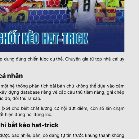
p dụng đúng chiến lược cụ thể. Chuyên gia từ top nhà cái uy
cá nhân
ần một hệ thống phân tích bài bản chứ không thể dựa vào cảm
à xây dựng database riêng về các cầu thủ tiềm năng, ghi chép
úc đó, đối thủ ra sao.
 (xG) cho biết chất lượng cơ hội dứt điểm, còn số lần chạm
t hiện đúng nơi đúng lúc.
i bắt kèo hat-trick
 được bao nhiêu bàn, có đang tự tin trước khung thành không