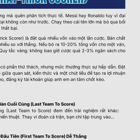
ợng mà quên phân tích thực tế. Messi hay Ronaldo tuy vĩ đại
n tại không còn như trước. Chạy theo cái tên lớn mà bỏ qua bối
thất bại.
trick Scorer) là đặt quá nhiều vốn vào một lần cược. Bản chất
 nhiều so với thắng. Nếu bỏ ra 10-20% tổng vốn cho một ván,
túi. Quy tắc vàng: không bao giờ cược quá 2-3% ngân sách cho
uy có phần thử thách, nhưng mức thưởng thực sự hấp dẫn. Đặt
giữa quan sát, kiến thức và một chút liều để tạo ra lợi nhuận
, đăng ký tài khoản giúp anh em an tâm chốt kèo.
Bàn Cuối Cùng (Last Team To Score)
ng (Last Team to Score) đem đến trải nghiệm rất khác:
iến thuật. Thay vì đoán cả trận, bạn chỉ tập trung vào...
 Đầu Tiên (First Team To Score) Dễ Thắng