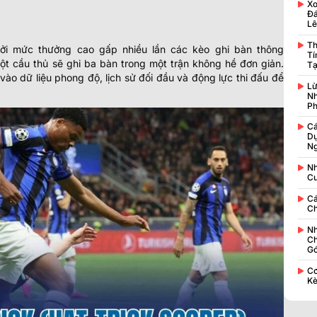
Xo
Đá
Lê
Th
 bởi mức thưởng cao gấp nhiều lần các kèo ghi bàn thông
Tí
ột cầu thủ sẽ ghi ba bàn trong một trận không hề đơn giản.
Tạ
ào dữ liệu phong độ, lịch sử đối đầu và động lực thi đấu để
Lừ
Nh
Ph
Cá
Dụ
Ng
Nh
Cư
Cá
Ch
Nh
Ch
G
Cơ
Kè