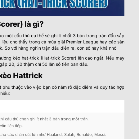
corer) là gì?
o một cầu thủ cụ thể sẽ ghi ít nhất 3 bàn trong trận đấu sắp
ố liệu cho thấy trong cả mùa giải Premier League hay các sân
ck. So với hàng nghìn trận đấu diễn ra, con số này khá nhỏ.
ưởng kèo hat-trick (Hat-trick Scorer) lên cao ngất. Nếu may
p 20, 30 thậm chí 50 lần số tiền ban đầu.
kèo Hattrick
er) phụ thuộc vào việc bạn có nắm rõ đặc điểm và quy tắc hợp
hiểu:
hi cầu thủ chọn ghi ít nhất 3 bàn trong một trận.
ần liên tiếp.
ho các chân sút lớn như Haaland, Salah, Ronaldo, Messi.