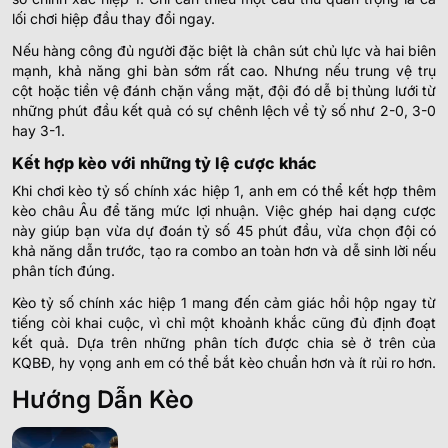
lối chơi hiệp đầu thay đổi ngay.
Nếu hàng công đủ người đặc biệt là chân sút chủ lực và hai biên
mạnh, khả năng ghi bàn sớm rất cao. Nhưng nếu trung vệ trụ
cột hoặc tiền vệ đánh chặn vắng mặt, đội đó dễ bị thủng lưới từ
những phút đầu kết quả có sự chênh lệch về tỷ số như 2-0, 3-0
hay 3-1.
Kết hợp kèo với những tỷ lệ cược khác
Khi chơi kèo tỷ số chính xác hiệp 1, anh em có thể kết hợp thêm
kèo châu Âu để tăng mức lợi nhuận. Việc ghép hai dạng cược
này giúp bạn vừa dự đoán tỷ số 45 phút đầu, vừa chọn đội có
khả năng dẫn trước, tạo ra combo an toàn hơn và dễ sinh lời nếu
phân tích đúng.
Kèo tỷ số chính xác hiệp 1 mang đến cảm giác hồi hộp ngay từ
tiếng còi khai cuộc, vì chỉ một khoảnh khắc cũng đủ định đoạt
kết quả. Dựa trên những phân tích được chia sẻ ở trên của
KQBĐ, hy vọng anh em có thể bắt kèo chuẩn hơn và ít rủi ro hơn.
Hướng Dẫn Kèo