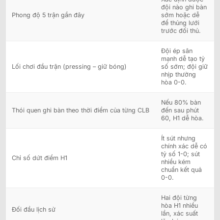
đội nào ghi bàn
Phong độ 5 trận gần đây
sớm hoặc dễ
để thủng lưới
trước đối thủ.
Đội ép sân
mạnh dễ tạo tỷ
Lối chơi đầu trận (pressing – giữ bóng)
số sớm; đội giữ
nhịp thường
hòa 0-0.
Nếu 80% bàn
Thói quen ghi bàn theo thời điểm của từng CLB
đến sau phút
60, H1 dễ hòa.
Ít sút nhưng
chính xác dễ có
tỷ số 1-0; sút
Chỉ số dứt điểm H1
nhiều kém
chuẩn kết quả
0-0.
Hai đội từng
hòa H1 nhiều
Đối đầu lịch sử
lần, xác suất