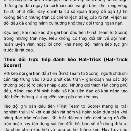
thường áp đảo ngay từ còi khai cuộc và ghi bàn sớm trong vòng
15-20 phút đầu. Đây chính là cơ sở quan trọng để bạn tự tin
xuống tiền ở những trận có chênh lệch đẳng cấp rõ rệt, vì lịch sử
đối đầu đã chứng minh xu hướng khó thay đổi trong ngắn hạn.
Đặc biệt, khi chơi kèo đội ghi bàn đầu tiên (First Team to Score)
trong những trận này. Nếu không có thay đổi lớn về đội hình,
huấn luyện viên hoặc lối chơi, khả năng đội mạnh tiếp tục ghi
trước là rất cao.
Theo dõi trực tiếp đánh kèo Hat-Trick (Hat-Trick
Scorer)
Với kèo đội ghi bàn đầu tiên (First Team to Score), người chơi chỉ
cần tập trung vào 10-20 phút đầu trận – giai đoạn mà các đội
thường bộc lộ rõ cách nhập cuộc. Những đội thích tấn công phủ
đầu, dâng cao đội hình hoặc sở hữu tiền đạo có khả năng tạo
đột biến thường là ứng viên sáng giá cho kèo này.
Kèo đội ghi bàn đầu tiên (First Team to Score) mang lại trải
nghiệm thú vị vì kết quả đến rất sớm và hoàn toàn dựa trên khả
năng đọc trận của bạn. Khi biết đội nào luôn chơi bùng nổ đầu
trận hoặc hay tận dụng sai lầm đối thủ, bạn sẽ dễ dàng đưa ra
lựa chọn chính xác hơn và tăng cơ hội thắng kèo. Hãy truy cập