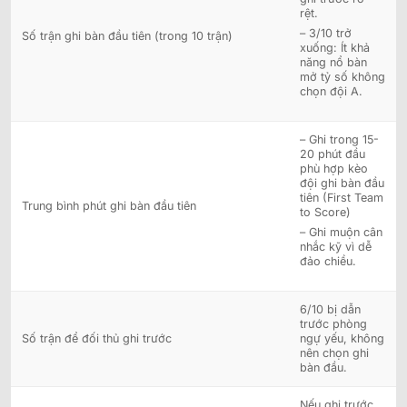
rệt.
– 3/10 trở
Số trận ghi bàn đầu tiên (trong 10 trận)
xuống: Ít khả
năng nổ bàn
mở tỷ số không
chọn đội A.
– Ghi trong 15-
20 phút đầu
phù hợp kèo
đội ghi bàn đầu
tiên (First Team
Trung bình phút ghi bàn đầu tiên
to Score)
– Ghi muộn cân
nhắc kỹ vì dễ
đảo chiều.
6/10 bị dẫn
trước phòng
Số trận để đối thủ ghi trước
ngự yếu, không
nên chọn ghi
bàn đầu.
Nếu ghi trước