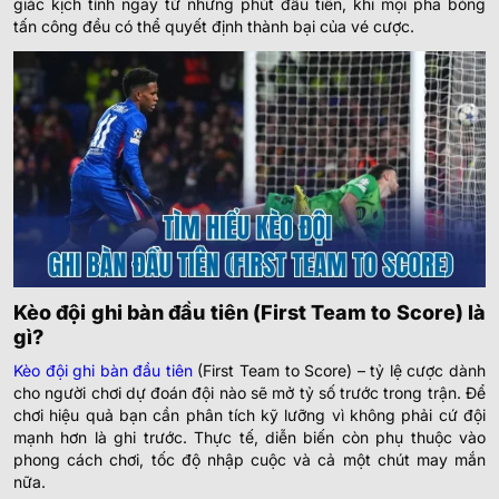
giác kịch tính ngay từ những phút đầu tiên, khi mọi pha bóng
tấn công đều có thể quyết định thành bại của vé cược.
Kèo đội ghi bàn đầu tiên (First Team to Score) là
gì?
Kèo đội ghi bàn đầu tiên
(First Team to Score) – tỷ lệ cược dành
cho người chơi dự đoán đội nào sẽ mở tỷ số trước trong trận. Để
chơi hiệu quả bạn cần phân tích kỹ lưỡng vì không phải cứ đội
mạnh hơn là ghi trước. Thực tế, diễn biến còn phụ thuộc vào
phong cách chơi, tốc độ nhập cuộc và cả một chút may mắn
nữa.