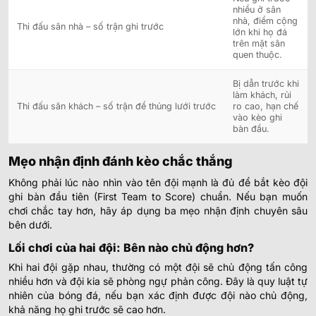
nhiều ở sân
nhà, điểm cộng
Thi đấu sân nhà – số trận ghi trước
lớn khi họ đá
trên mặt sân
quen thuộc.
Bị dẫn trước khi
làm khách, rủi
Thi đấu sân khách – số trận để thủng lưới trước
ro cao, hạn chế
vào kèo ghi
bàn đầu.
Mẹo nhận định đánh kèo chắc thắng
Không phải lúc nào nhìn vào tên đội mạnh là đủ để bắt kèo đội
ghi bàn đầu tiên (First Team to Score) chuẩn. Nếu bạn muốn
chơi chắc tay hơn, hãy áp dụng ba mẹo nhận định chuyên sâu
bên dưới.
Lối chơi của hai đội: Bên nào chủ động hơn?
Khi hai đội gặp nhau, thường có một đội sẽ chủ động tấn công
nhiều hơn và đội kia sẽ phòng ngự phản công. Đây là quy luật tự
nhiên của bóng đá, nếu bạn xác định được đội nào chủ động,
khả năng họ ghi trước sẽ cao hơn.