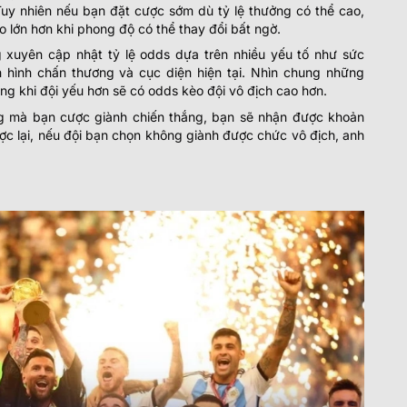
 Tuy nhiên nếu bạn đặt cược sớm dù tỷ lệ thưởng có thể cao,
o lớn hơn khi phong độ có thể thay đổi bất ngờ.
 xuyên cập nhật tỷ lệ odds dựa trên nhiều yếu tố như sức
 hình chấn thương và cục diện hiện tại. Nhìn chung những
g khi đội yếu hơn sẽ có odds kèo đội vô địch cao hơn.
ng mà bạn cược giành chiến thắng, bạn sẽ nhận được khoản
ợc lại, nếu đội bạn chọn không giành được chức vô địch, anh