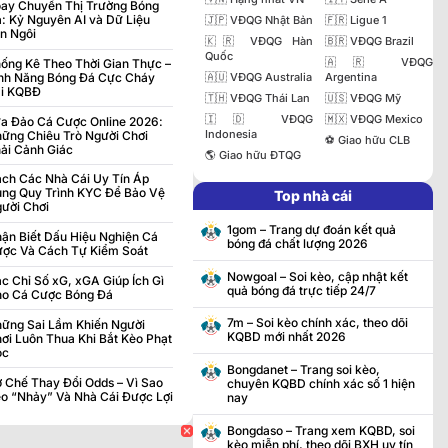
ay Chuyển Thị Trường Bóng
: Kỷ Nguyên AI và Dữ Liệu
🇯🇵 VĐQG Nhật Bản
🇫🇷 Ligue 1
n Ngôi
🇰🇷 VĐQG Hàn
🇧🇷 VĐQG Brazil
Quốc
🇦🇷 VĐQG
ống Kê Theo Thời Gian Thực –
nh Năng Bóng Đá Cực Cháy
🇦🇺 VĐQG Australia
Argentina
i KQBĐ
🇹🇭 VĐQG Thái Lan
🇺🇸 VĐQG Mỹ
🇮🇩 VĐQG
🇲🇽 VĐQG Mexico
a Đảo Cá Cược Online 2026:
Indonesia
ững Chiêu Trò Người Chơi
⚽️ Giao hữu CLB
ải Cảnh Giác
🌎 Giao hữu ĐTQG
ch Các Nhà Cái Uy Tín Áp
ng Quy Trình KYC Để Bảo Vệ
Top nhà cái
ười Chơi
1gom – Trang dự đoán kết quả
ận Biết Dấu Hiệu Nghiện Cá
bóng đá chất lượng 2026
ợc Và Cách Tự Kiểm Soát
Nowgoal – Soi kèo, cập nhật kết
c Chỉ Số xG, xGA Giúp Ích Gì
quả bóng đá trực tiếp 24/7
o Cá Cược Bóng Đá
7m – Soi kèo chính xác, theo dõi
ững Sai Lầm Khiến Người
KQBD mới nhất 2026
ơi Luôn Thua Khi Bắt Kèo Phạt
óc
Bongdanet – Trang soi kèo,
 Chế Thay Đổi Odds – Vì Sao
chuyên KQBD chính xác số 1 hiện
o “Nhảy” Và Nhà Cái Được Lợi
nay
Bongdaso – Trang xem KQBD, soi
kèo miễn phí, theo dõi BXH uy tín