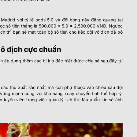
Madrid với tỷ lệ odds 5.0 và đội bóng này đăng quang tại
ược số tiền thắng là 500.000 x 5.0 = 2.500.000 VNĐ. Ngược
ch thì bạn sẽ mất toàn bộ số tiền cho kèo đội vô địch đã bỏ
vô địch cực chuẩn
ên áp dụng thêm các bí kíp đặc biệt được chia sẻ sau đây từ
 cầu thủ xuất sắc nhất mà còn phụ thuộc vào chiều sâu đội
 vững mạnh cùng với khả năng xoay chuyển tình thế hợp lý.
 luyện viên trong việc quản lý lịch thi đấu phần lớn sẽ ảnh