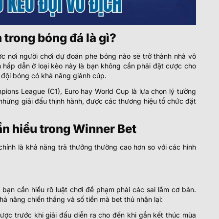
 trong bóng đá là gì?
ợc nơi người chơi dự đoán phe bóng nào sẽ trở thành nhà vô
m hấp dẫn ở loại kèo này là bạn không cần phải đặt cược cho
g đội bóng có khả năng giành cúp.
pions League (C1), Euro hay World Cup là lựa chọn lý tưởng
những giải đấu thịnh hành, được các thương hiệu tổ chức đặt
n hiểu trong Winner Bet
chính là khả năng trả thưởng thường cao hơn so với các hình
 bạn cần hiểu rõ luật chơi để phạm phải các sai lầm cơ bản.
 năng chiến thắng và số tiền mà bet thủ nhận lại:
ược trước khi giải đấu diễn ra cho đến khi gần kết thúc mùa