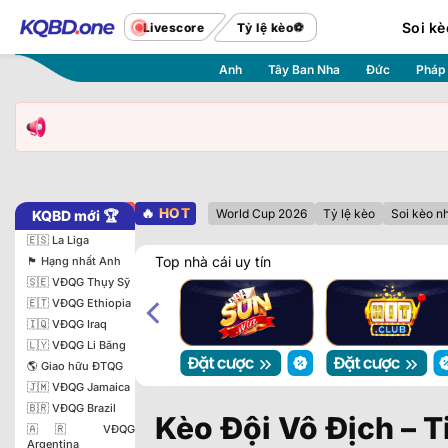
Bỏ
Soi kè
Livescore
Tỷ lệ kèo
qua
nội
Anh
Tây Ban Nha
Đức
Pháp
dung
🔥
HOT
World Cup 2026
Tỷ lệ kèo
Soi kèo n
KQBD mới 🏆
🇪🇸 La Liga
Top nhà cái uy tín
🏴󠁧󠁢󠁥󠁮󠁧󠁿 Hạng nhất Anh
🇸🇪 VĐQG Thụy Sỹ
🇪🇹 VĐQG Ethiopia
🇮🇶 VĐQG Iraq
🇱🇾 VĐQG Li Băng
🌎 Giao hữu ĐTQG
🇯🇲 VĐQG Jamaica
🇧🇷 VĐQG Brazil
Kèo Đội Vô Địch – 
🇦🇷 VĐQG
Argentina