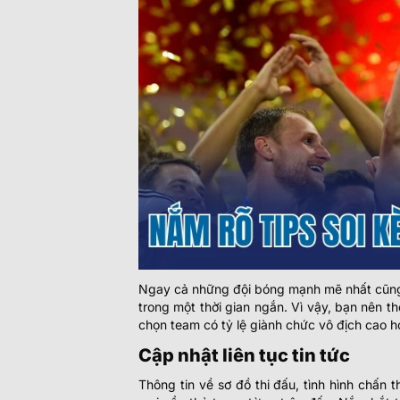
Ngay cả những đội bóng mạnh mẽ nhất cũng c
trong một thời gian ngắn. Vì vậy, bạn nên th
chọn team có tỷ lệ giành chức vô địch cao h
Cập nhật liên tục tin tức
Thông tin về sơ đồ thi đấu, tình hình chấ