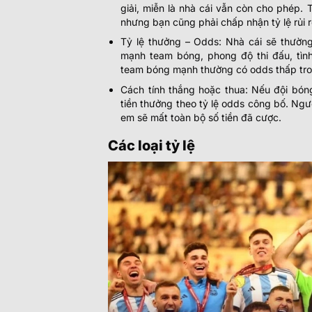
giải, miễn là nhà cái vẫn còn cho phép.
nhưng bạn cũng phải chấp nhận tỷ lệ rủi r
Tỷ lệ thưởng – Odds: Nhà cái sẽ thường
mạnh team bóng, phong độ thi đấu, tình
team bóng mạnh thường có odds thấp tron
Cách tính thắng hoặc thua: Nếu đội bó
tiền thưởng theo tỷ lệ odds công bố. Ngư
em sẽ mất toàn bộ số tiền đã cược.
Các loại tỷ lệ