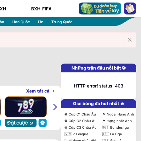
BXH
BXH FIFA
ản
Hàn Quốc
Úc
Trung Quốc
Những trận đấu nổi bật ⚽️
HTTP error! status: 403
Xem tất cả
Giải bóng đá hot nhất 🔥
⚽️ Cúp C1 Châu Âu
🏴󠁧󠁢󠁥󠁮󠁧󠁿 Ngoại Hạng Anh
⚽️ Cúp C2 Châu Âu
🏴󠁧󠁢󠁥󠁮󠁧󠁿 Hạng nhất Anh
⚽️ Cúp C3 Châu Âu
🇩🇪 Bundesliga
🇻🇳 V-League
🇪🇸 La Liga
🇻🇳 Hạng nhất VN
🇮🇹 Serie A