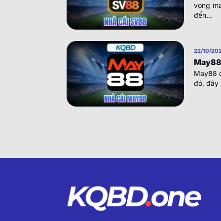
vọng ma
đến...
22/10/20
May88 
May88 đư
đó, đây 