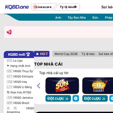
Bỏ
Soi kè
Livescore
Tỷ lệ kèo
qua
nội
Anh
Tây Ban Nha
Đức
Pháp
dung
🔥
HOT
World Cup 2026
Tỷ lệ kèo
Soi kèo n
KQBD mới 🏆
🇪🇸 La Liga
TOP NHÀ CÁI
🏴󠁧󠁢󠁥󠁮󠁧󠁿 Hạng nhất Anh
🇸🇪 VĐQG Thụy Sỹ
Top nhà cái uy tín
🇪🇹 VĐQG Ethiopia
🇮🇶 VĐQG Iraq
🇱🇾 VĐQG Li Băng
🌎 Giao hữu ĐTQG
🇯🇲 VĐQG Jamaica
🇧🇷 VĐQG Brazil
🇦🇷 VĐQG
Argentina