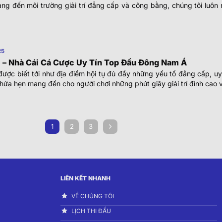
ng đến môi trường giải trí đẳng cấp và công bằng, chúng tôi luôn
25
– Nhà Cái Cá Cược Uy Tín Top Đầu Đông Nam Á
ợc biết tới như địa điểm hội tụ đủ đầy những yếu tố đẳng cấp, uy tí
hứa hẹn mang đến cho người chơi những phút giây giải trí đỉnh cao và
1
2
3
LIÊN KẾT NHANH
VỀ CHÚNG TÔI
LỊCH THI ĐẤU