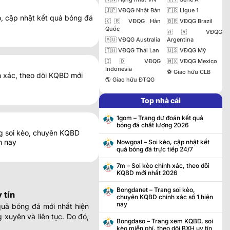
🇯🇵 VĐQG Nhật Bản
🇫🇷 Ligue 1
, cập nhật kết quả bóng đá
🇰🇷 VĐQG Hàn
🇧🇷 VĐQG Brazil
Quốc
🇦🇷 VĐQG
🇦🇺 VĐQG Australia
Argentina
🇹🇭 VĐQG Thái Lan
🇺🇸 VĐQG Mỹ
🇮🇩 VĐQG
🇲🇽 VĐQG Mexico
Indonesia
⚽️ Giao hữu CLB
h xác, theo dõi KQBD mới
🌎 Giao hữu ĐTQG
Top nhà cái
1gom – Trang dự đoán kết quả
bóng đá chất lượng 2026
g soi kèo, chuyên KQBD
n nay
Nowgoal – Soi kèo, cập nhật kết
quả bóng đá trực tiếp 24/7
7m – Soi kèo chính xác, theo dõi
KQBD mới nhất 2026
Bongdanet – Trang soi kèo,
 tín
chuyên KQBD chính xác số 1 hiện
nay
quả bóng đá mới nhất hiện
 xuyên và liên tục. Do đó,
Bongdaso – Trang xem KQBD, soi
kèo miễn phí, theo dõi BXH uy tín