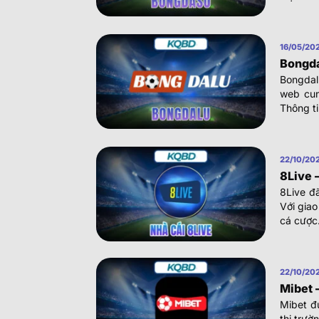
16/05/20
Bongda
Bongdal
web cun
Thông tin
22/10/20
8Live 
8Live đã
Với giao
cá cược.
22/10/20
Mibet 
Mibet đ
thị trườ