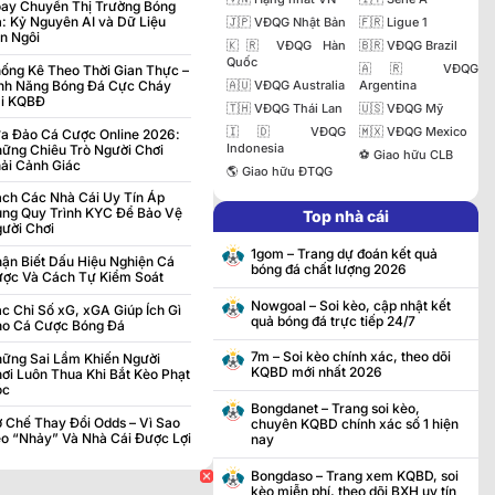
ay Chuyển Thị Trường Bóng
: Kỷ Nguyên AI và Dữ Liệu
🇯🇵 VĐQG Nhật Bản
🇫🇷 Ligue 1
n Ngôi
🇰🇷 VĐQG Hàn
🇧🇷 VĐQG Brazil
Quốc
🇦🇷 VĐQG
ống Kê Theo Thời Gian Thực –
nh Năng Bóng Đá Cực Cháy
🇦🇺 VĐQG Australia
Argentina
i KQBĐ
🇹🇭 VĐQG Thái Lan
🇺🇸 VĐQG Mỹ
🇮🇩 VĐQG
🇲🇽 VĐQG Mexico
a Đảo Cá Cược Online 2026:
Indonesia
ững Chiêu Trò Người Chơi
⚽️ Giao hữu CLB
ải Cảnh Giác
🌎 Giao hữu ĐTQG
ch Các Nhà Cái Uy Tín Áp
ng Quy Trình KYC Để Bảo Vệ
Top nhà cái
ười Chơi
1gom – Trang dự đoán kết quả
ận Biết Dấu Hiệu Nghiện Cá
bóng đá chất lượng 2026
ợc Và Cách Tự Kiểm Soát
Nowgoal – Soi kèo, cập nhật kết
c Chỉ Số xG, xGA Giúp Ích Gì
quả bóng đá trực tiếp 24/7
o Cá Cược Bóng Đá
7m – Soi kèo chính xác, theo dõi
ững Sai Lầm Khiến Người
KQBD mới nhất 2026
ơi Luôn Thua Khi Bắt Kèo Phạt
óc
Bongdanet – Trang soi kèo,
 Chế Thay Đổi Odds – Vì Sao
chuyên KQBD chính xác số 1 hiện
o “Nhảy” Và Nhà Cái Được Lợi
nay
Bongdaso – Trang xem KQBD, soi
kèo miễn phí, theo dõi BXH uy tín