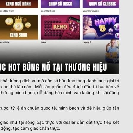
chất lượng dịch vụ mà còn sở hữu kho tàng danh mục giải trí
n cao thủ lâu năm. Mỗi sản phẩm đều được đầu tư bài bản về
ả thưởng minh bạch, dễ dàng hòa mình vào không khí sôi động
ợc, tỷ lệ ăn chuẩn quốc tế, minh bạch và dễ hiểu giúp tân
giác như tại sòng bạc thực với dealer dẫn dắt trực tiếp kết
 động, tạo cảm giác chân thực.