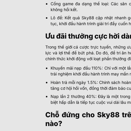
Cổng game đa dạng thể loại: Các sân c
không hồi kết.
Lô đề: Kết quả Sky88 cập nhật nhanh gọn
tục, khởi đầu hành trình giải trí đầy cuốn h
Ưu đãi thưởng cực hời dà
Trong thế giới cá cược trực tuyến, những ư
lực và lợi thế để bứt phá. Do đó, để tri ân 
chính thức khởi động với loạt phần thưởng đỉ
Khuyến mãi nạp đầu 110%: Chỉ với một lầ
trải nghiệm khởi đầu hành trình may mắn 
Hoàn trả mỗi ngày 1.5%: Chính sách hoàn t
tăng cơ hội hồi vốn, đồng thời đảm bảo cu
Nạp lần 2 thưởng 40%: Đây là một trong 
biệt hấp dẫn là tiếp tục cuộc vui dài lâu 
Chỗ đứng cho Sky88 trên
nào?