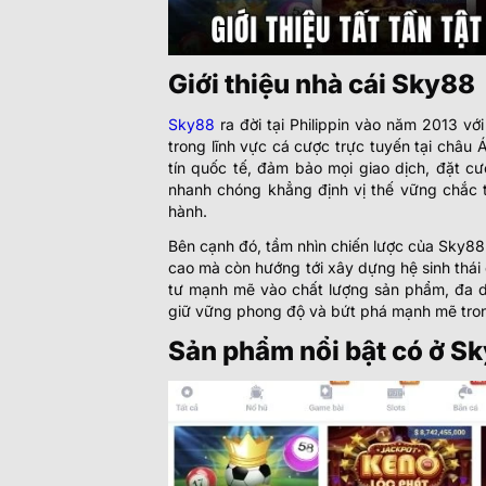
Giới thiệu nhà cái Sky88
Sky88
ra đời tại Philippin vào năm 2013 vớ
trong lĩnh vực cá cược trực tuyến tại châu
tín quốc tế, đảm bảo mọi giao dịch, đặt cư
nhanh chóng khẳng định vị thế vững chắc tr
hành.
Bên cạnh đó, tầm nhìn chiến lược của Sky88 
cao mà còn hướng tới xây dựng hệ sinh thái
tư mạnh mẽ vào chất lượng sản phẩm, đa d
giữ vững phong độ và bứt phá mạnh mẽ tron
Sản phẩm nổi bật có ở S