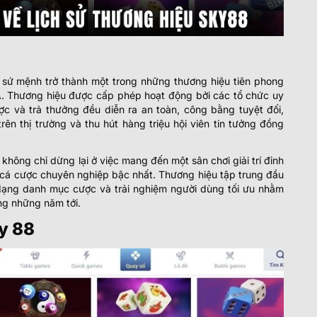
i sứ mệnh trở thành một trong những thương hiệu tiên phong
 Á. Thương hiệu được cấp phép hoạt động bởi các tổ chức uy
ợc và trả thưởng đều diễn ra an toàn, công bằng tuyệt đối,
ên thị trường và thu hút hàng triệu hội viên tin tưởng đồng
không chỉ dừng lại ở việc mang đến một sân chơi giải trí đỉnh
 cá cược chuyên nghiệp bậc nhất. Thương hiệu tập trung đầu
ạng danh mục cược và trải nghiệm người dùng tối ưu nhằm
g những năm tới.
ky 88