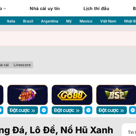
o
Nhà cái uy tín
Lịch thi đấu
Italia
Brazil
Argentina
Mỹ
Mexico
Việt Nam
Nhật B
hà cái
Livescore
ng Đá, Lô Đề, Nổ Hũ Xanh
Tin 