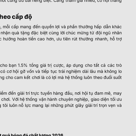
t cùng ưu đãi riêng biệt. Càng tham gia nhiều, cơ hội thắng
theo cấp độ
độ, mỗi cấp mang đến quyền lợi và phần thưởng hấp dẫn khác
c nhận quà tặng đặc biệt cùng lời chúc mừng từ đội ngũ nhân
c hưởng hoàn tiền cao hơn, ưu tiên rút thưởng nhanh, hỗ trợ
cho bạn 1.5% tổng giá trị cược, áp dụng cho tất cả các trò
 có cơ hội gỡ vốn và tiếp tục trải nghiệm dài lâu mà không lo
àng cho cam kết chơi là có lợi mà hệ thống luôn theo đuổi suốt
ểm đến giải trí trực tuyến hàng đầu, nơi hội tụ đam mê, may
chơi. Với hệ thống vận hành chuyên nghiệp, giao diện tối ưu
ôi luôn nỗ lực mang lại những phút giây giải trí trọn vẹn và
t quả bóng đá chất lượng 2026