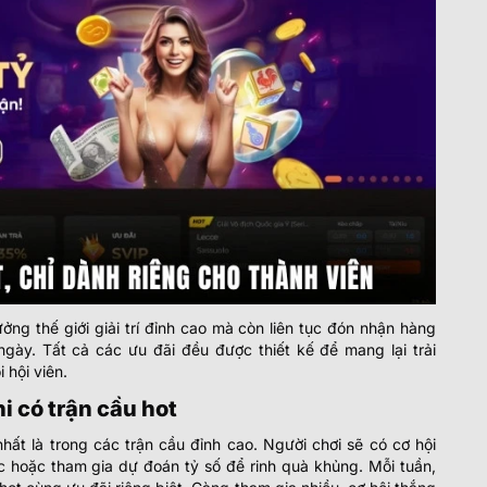
ng thế giới giải trí đỉnh cao mà còn liên tục đón nhận hàng
 ngày. Tất cả các ưu đãi đều được thiết kế để mang lại trải
 hội viên.
i có trận cầu hot
hất là trong các trận cầu đỉnh cao. Người chơi sẽ có cơ hội
ợc hoặc tham gia dự đoán tỷ số để rinh quà khủng. Mỗi tuần,