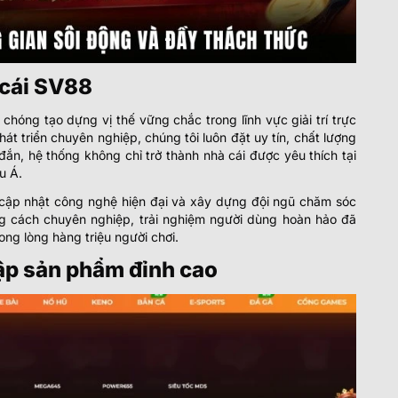
 cái SV88
chóng tạo dựng vị thế vững chắc trong lĩnh vực giải trí trực
át triển chuyên nghiệp, chúng tôi luôn đặt uy tín, chất lượng
ắn, hệ thống không chỉ trở thành nhà cái được yêu thích tại
u Á.
, cập nhật công nghệ hiện đại và xây dựng đội ngũ chăm sóc
g cách chuyên nghiệp, trải nghiệm người dùng hoàn hảo đã
rong lòng hàng triệu người chơi.
ập sản phẩm đỉnh cao