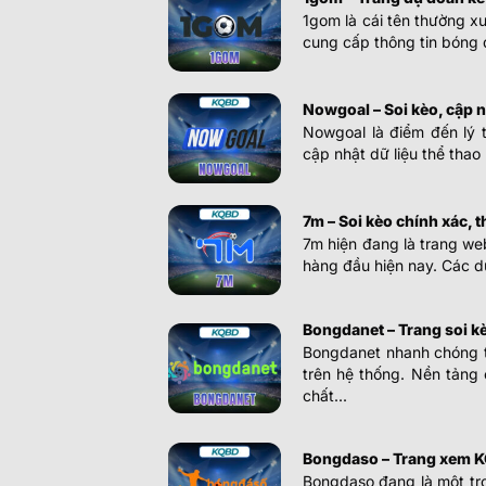
1gom là cái tên thường xu
cung cấp thông tin bóng đ
Nowgoal – Soi kèo, cập n
Nowgoal là điểm đến lý 
cập nhật dữ liệu thể thao
7m – Soi kèo chính xác,
7m hiện đang là trang we
hàng đầu hiện nay. Các dữ
Bongdanet – Trang soi k
Bongdanet nhanh chóng th
trên hệ thống. Nền tảng
chất...
Bongdaso – Trang xem KQ
Bongdaso đang là một tr