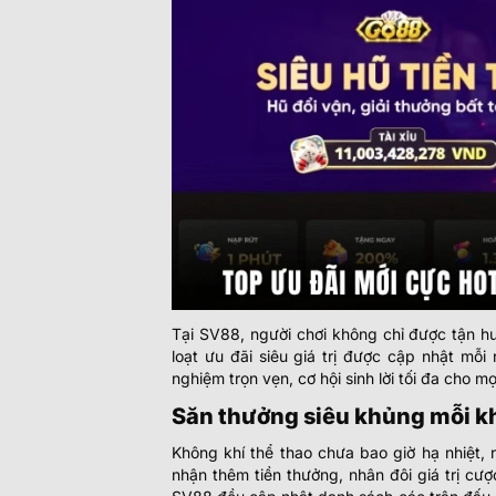
Tại SV88, người chơi không chỉ được tận hưở
loạt ưu đãi siêu giá trị được cập nhật mỗi
nghiệm trọn vẹn, cơ hội sinh lời tối đa cho mọi
Săn thưởng siêu khủng mỗi kh
Không khí thể thao chưa bao giờ hạ nhiệt, n
nhận thêm tiền thưởng, nhân đôi giá trị cư