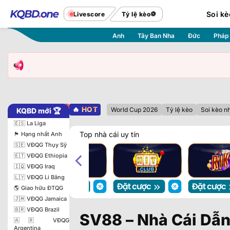
Bỏ
Soi kè
Livescore
Tỷ lệ kèo
qua
nội
Anh
Tây Ban Nha
Đức
Pháp
dung
🔥
HOT
World Cup 2026
Tỷ lệ kèo
Soi kèo n
KQBD mới 🏆
🇪🇸 La Liga
Top nhà cái uy tín
🏴󠁧󠁢󠁥󠁮󠁧󠁿 Hạng nhất Anh
🇸🇪 VĐQG Thụy Sỹ
🇪🇹 VĐQG Ethiopia
🇮🇶 VĐQG Iraq
🇱🇾 VĐQG Li Băng
🌎 Giao hữu ĐTQG
🇯🇲 VĐQG Jamaica
🇧🇷 VĐQG Brazil
SV88 – Nhà Cái Dẫn
🇦🇷 VĐQG
Argentina