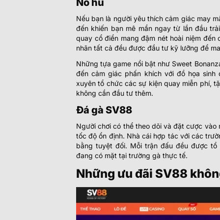
Nổ hũ
Nếu bạn là người yêu thích cảm giác may mắn
đến khiến bạn mê mẩn ngay từ lần đầu trả
quay cổ điển mang đậm nét hoài niệm đến c
nhãn tất cả đều được đầu tư kỹ lưỡng để man
Những tựa game nổi bật như Sweet Bonanza,
đến cảm giác phấn khích với đồ họa sinh 
xuyên tổ chức các sự kiện quay miễn phí, tặ
không cần đầu tư thêm.
Đá gà SV88
Người chơi có thể theo dõi và đặt cược vào 
tốc độ ổn định. Nhà cái hợp tác với các trư
bằng tuyệt đối. Mỗi trận đấu đều được tổ
đang có mặt tại trường gà thực tế.
Những ưu đãi SV88 không