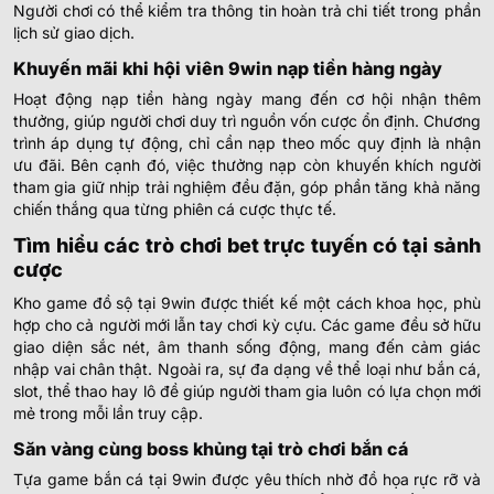
Người chơi có thể kiểm tra thông tin hoàn trả chi tiết trong phần
lịch sử giao dịch.
Khuyến mãi khi hội viên 9win nạp tiền hàng ngày
Hoạt động nạp tiền hàng ngày mang đến cơ hội nhận thêm
thưởng, giúp người chơi duy trì nguồn vốn cược ổn định. Chương
trình áp dụng tự động, chỉ cần nạp theo mốc quy định là nhận
ưu đãi. Bên cạnh đó, việc thưởng nạp còn khuyến khích người
tham gia giữ nhịp trải nghiệm đều đặn, góp phần tăng khả năng
chiến thắng qua từng phiên cá cược thực tế.
Tìm hiểu các trò chơi bet trực tuyến có tại sảnh
cược
Kho game đồ sộ tại 9win được thiết kế một cách khoa học, phù
hợp cho cả người mới lẫn tay chơi kỳ cựu. Các game đều sở hữu
giao diện sắc nét, âm thanh sống động, mang đến cảm giác
nhập vai chân thật. Ngoài ra, sự đa dạng về thể loại như bắn cá,
slot, thể thao hay lô đề giúp người tham gia luôn có lựa chọn mới
mẻ trong mỗi lần truy cập.
Săn vàng cùng boss khủng tại trò chơi bắn cá
Tựa game bắn cá tại 9win được yêu thích nhờ đồ họa rực rỡ và