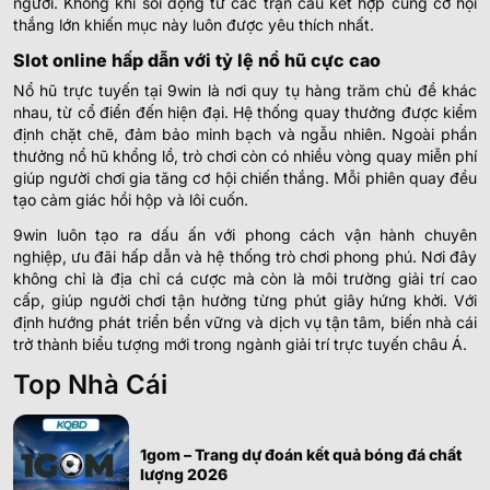
người. Không khí sôi động từ các trận cầu kết hợp cùng cơ hội
thắng lớn khiến mục này luôn được yêu thích nhất.
Slot online hấp dẫn với tỷ lệ nổ hũ cực cao
Nổ hũ trực tuyến tại 9win là nơi quy tụ hàng trăm chủ đề khác
nhau, từ cổ điển đến hiện đại. Hệ thống quay thưởng được kiểm
định chặt chẽ, đảm bảo minh bạch và ngẫu nhiên. Ngoài phần
thưởng nổ hũ khổng lồ, trò chơi còn có nhiều vòng quay miễn phí
giúp người chơi gia tăng cơ hội chiến thắng. Mỗi phiên quay đều
tạo cảm giác hồi hộp và lôi cuốn.
9win luôn tạo ra dấu ấn với phong cách vận hành chuyên
nghiệp, ưu đãi hấp dẫn và hệ thống trò chơi phong phú. Nơi đây
không chỉ là địa chỉ cá cược mà còn là môi trường giải trí cao
cấp, giúp người chơi tận hưởng từng phút giây hứng khởi. Với
định hướng phát triển bền vững và dịch vụ tận tâm, biến nhà cái
trở thành biểu tượng mới trong ngành giải trí trực tuyến châu Á.
Top Nhà Cái
1gom – Trang dự đoán kết quả bóng đá chất
lượng 2026