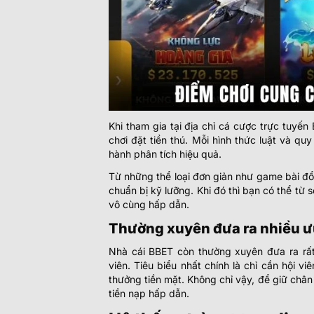
Khi tham gia tại địa chỉ cá cược trực tuyến
chơi đặt tiền thú. Mỗi hình thức luật và qu
hành phân tích hiệu quả.
Từ những thể loại đơn giản như game bài đổi
chuẩn bị kỹ lưỡng. Khi đó thì bạn có thể từ 
vô cùng hấp dẫn.
Thường xuyên đưa ra nhiều ư
Nhà cái BBET còn thường xuyên đưa ra rất
viên. Tiêu biểu nhất chính là chỉ cần hội 
thưởng tiền mặt. Không chỉ vậy, để giữ chân
tiền nạp hấp dẫn.