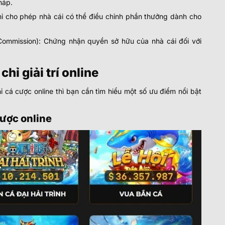
háp.
ỉ cho phép nhà cái có thể điều chỉnh phần thưởng dành cho
Commission): Chứng nhận quyền sở hữu của nhà cái đối với
hỉ giải trí online
hỉ cá cược online thì bạn cần tìm hiểu một số ưu điểm nổi bật
cược online