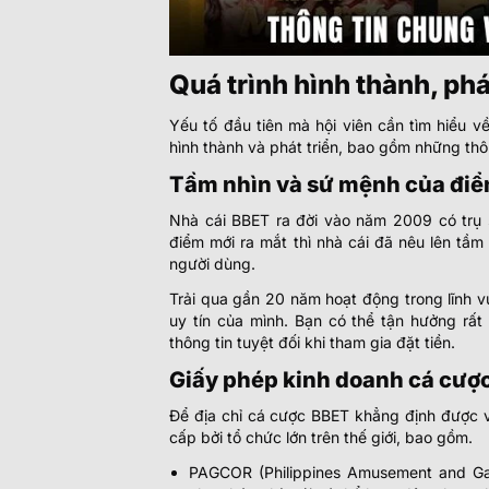
Quá trình hình thành, phá
Yếu tố đầu tiên mà hội viên cần tìm hiểu v
hình thành và phát triển, bao gồm những thô
Tầm nhìn và sứ mệnh của đi
Nhà cái BBET ra đời vào năm 2009 có trụ sở
điểm mới ra mắt thì nhà cái đã nêu lên tầm
người dùng.
Trải qua gần 20 năm hoạt động trong lĩnh v
uy tín của mình. Bạn có thể tận hưởng rấ
thông tin tuyệt đối khi tham gia đặt tiền.
Giấy phép kinh doanh cá cược 
Để địa chỉ cá cược BBET khẳng định được v
cấp bởi tổ chức lớn trên thế giới, bao gồm.
PAGCOR (Philippines Amusement and Gam