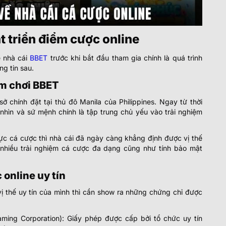
t triển điểm cược online
ề nhà cái
BBET
trước khi bắt đầu tham gia chính là quá trình
ng tin sau.
ểm chơi BBET
 chính đặt tại thủ đô Manila của Philippines. Ngay từ thời
 nhìn và sứ mệnh chính là tập trung chủ yếu vào trải nghiệm
ực cá cược thì nhà cái đã ngày càng khẳng định được vị thế
t nhiều trải nghiệm cá cược đa dạng cũng như tính bảo mật
online uy tín
ị thế uy tín của mình thì cần show ra những chứng chỉ được
ing Corporation): Giấy phép được cấp bởi tổ chức uy tín