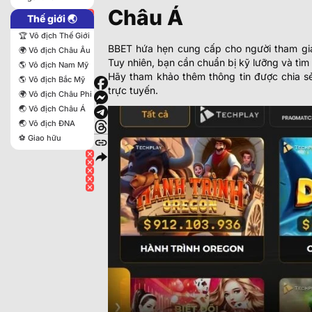
Châu Á
Thế giới 🌏
🏆 Vô địch Thế Giới
BBET hứa hẹn cung cấp cho người tham gia
🌍️ Vô địch Châu Âu
Tuy nhiên, bạn cần chuẩn bị kỹ lưỡng và tìm 
🌎️️ Vô địch Nam Mỹ
Hãy tham khảo thêm thông tin được chia sẻ
🌎️ Vô địch Bắc Mỹ
trực tuyến.
🌍️️ Vô địch Châu Phi
🌏️️ Vô địch Châu Á
🌏️️ Vô địch ĐNA
⚽️️️ Giao hữu