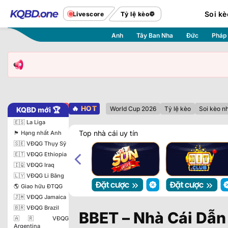
Bỏ
Soi kè
Livescore
Tỷ lệ kèo
qua
nội
Anh
Tây Ban Nha
Đức
Pháp
dung
🔥
HOT
World Cup 2026
Tỷ lệ kèo
Soi kèo n
KQBD mới 🏆
🇪🇸 La Liga
Top nhà cái uy tín
🏴󠁧󠁢󠁥󠁮󠁧󠁿 Hạng nhất Anh
🇸🇪 VĐQG Thụy Sỹ
🇪🇹 VĐQG Ethiopia
🇮🇶 VĐQG Iraq
🇱🇾 VĐQG Li Băng
🌎 Giao hữu ĐTQG
🇯🇲 VĐQG Jamaica
🇧🇷 VĐQG Brazil
BBET – Nhà Cái Dẫn
🇦🇷 VĐQG
Argentina