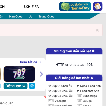
BXH
BXH FIFA
ản
Hàn Quốc
Úc
Trung Quốc
Những trận đấu nổi bật ⚽️
Xem tất cả
HTTP error! status: 403
Giải bóng đá hot nhất 🔥
⚽️ Cúp C1 Châu Âu
🏴󠁧󠁢󠁥󠁮󠁧󠁿 Ngoại Hạng Anh
⚽️ Cúp C2 Châu Âu
🏴󠁧󠁢󠁥󠁮󠁧󠁿 Hạng nhất Anh
⚽️ Cúp C3 Châu Âu
🇩🇪 Bundesliga
🇻🇳 V-League
🇪🇸 La Liga
liên quan
🇻🇳 Hạng nhất VN
🇮🇹 Serie A