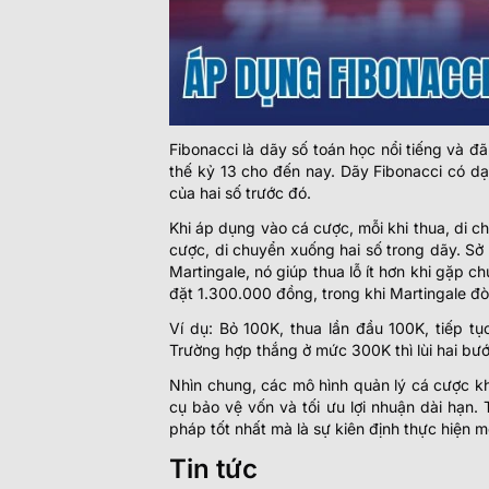
Fibonacci là dãy số toán học nổi tiếng và đ
thế kỷ 13 cho đến nay. Dãy Fibonacci có dạng:
của hai số trước đó.
Khi áp dụng vào cá cược, mỗi khi thua, di c
cược, di chuyển xuống hai số trong dãy. Sở
Martingale, nó giúp thua lỗ ít hơn khi gặp chu
đặt 1.300.000 đồng, trong khi Martingale đ
Ví dụ: Bỏ 100K, thua lần đầu 100K, tiếp t
Trường hợp thắng ở mức 300K thì lùi hai bướ
Nhìn chung, các mô hình quản lý cá cược k
cụ bảo vệ vốn và tối ưu lợi nhuận dài hạn
pháp tốt nhất mà là sự kiên định thực hiện 
Tin tức