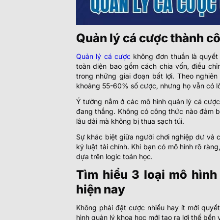
Quản lý cá cược thành cô
Quản lý cá cược
không đơn thuần là quyết 
toàn diện bao gồm cách chia vốn, điều chỉ
trong những giai đoạn bất lợi. Theo nghiê
khoảng 55-60% số cược, nhưng họ vẫn có lời
Ý tưởng nằm ở các mô hình quản lý cá cược: 
đang thắng. Không có công thức nào đảm 
lâu dài mà không bị thua sạch túi.
Sự khác biệt giữa người chơi nghiệp dư và
kỷ luật tài chính. Khi bạn có mô hình rõ rà
dựa trên logic toán học.
Tìm hiểu 3 loại mô hình
hiện nay
Không phải đặt cược nhiều hay ít mới quyế
hình quản lý khoa học mới tạo ra lợi thế bền