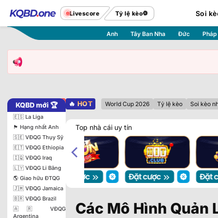
Bỏ
Soi kè
Livescore
Tỷ lệ kèo
qua
nội
Anh
Tây Ban Nha
Đức
Pháp
dung
🔥
HOT
World Cup 2026
Tỷ lệ kèo
Soi kèo n
KQBD mới 🏆
🇪🇸 La Liga
Top nhà cái uy tín
🏴󠁧󠁢󠁥󠁮󠁧󠁿 Hạng nhất Anh
🇸🇪 VĐQG Thụy Sỹ
🇪🇹 VĐQG Ethiopia
🇮🇶 VĐQG Iraq
🇱🇾 VĐQG Li Băng
🌎 Giao hữu ĐTQG
🇯🇲 VĐQG Jamaica
🇧🇷 VĐQG Brazil
Các Mô Hình Quản 
🇦🇷 VĐQG
Argentina