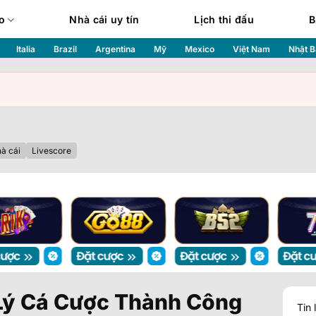
o
Nhà cái uy tín
Lịch thi đấu
Italia
Brazil
Argentina
Mỹ
Mexico
Việt Nam
Nhật B
hà cái
Livescore
Lý Cá Cược Thành Công
Tin 