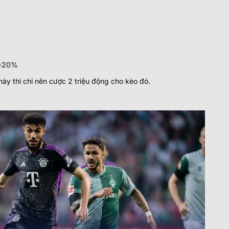
1=20%
này thì chỉ nên cược 2 triệu động cho kèo đó.