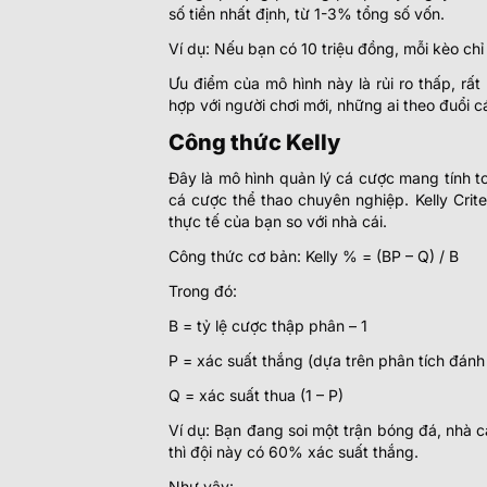
số tiền nhất định, từ 1-3% tổng số vốn.
Ví dụ: Nếu bạn có 10 triệu đồng, mỗi kèo ch
Ưu điểm của mô hình này là rủi ro thấp, rất
hợp với người chơi mới, những ai theo đuổi 
Công thức Kelly
Đây là mô hình quản lý cá cược mang tính to
cá cược thể thao chuyên nghiệp. Kelly Crite
thực tế của bạn so với nhà cái.
Công thức cơ bản: Kelly % = (BP – Q) / B
Trong đó:
B = tỷ lệ cược thập phân – 1
P = xác suất thắng (dựa trên phân tích đán
Q = xác suất thua (1 – P)
Ví dụ: Bạn đang soi một trận bóng đá, nhà c
thì đội này có 60% xác suất thắng.
Như vậy: