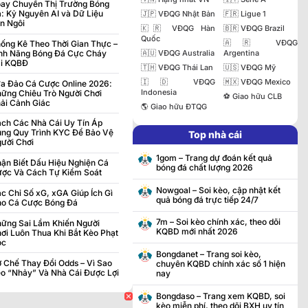
ay Chuyển Thị Trường Bóng
: Kỷ Nguyên AI và Dữ Liệu
🇯🇵 VĐQG Nhật Bản
🇫🇷 Ligue 1
n Ngôi
🇰🇷 VĐQG Hàn
🇧🇷 VĐQG Brazil
Quốc
🇦🇷 VĐQG
ống Kê Theo Thời Gian Thực –
nh Năng Bóng Đá Cực Cháy
🇦🇺 VĐQG Australia
Argentina
i KQBĐ
🇹🇭 VĐQG Thái Lan
🇺🇸 VĐQG Mỹ
🇮🇩 VĐQG
🇲🇽 VĐQG Mexico
a Đảo Cá Cược Online 2026:
Indonesia
ững Chiêu Trò Người Chơi
⚽️ Giao hữu CLB
ải Cảnh Giác
🌎 Giao hữu ĐTQG
ch Các Nhà Cái Uy Tín Áp
ng Quy Trình KYC Để Bảo Vệ
Top nhà cái
ười Chơi
1gom – Trang dự đoán kết quả
ận Biết Dấu Hiệu Nghiện Cá
bóng đá chất lượng 2026
ợc Và Cách Tự Kiểm Soát
Nowgoal – Soi kèo, cập nhật kết
c Chỉ Số xG, xGA Giúp Ích Gì
quả bóng đá trực tiếp 24/7
o Cá Cược Bóng Đá
7m – Soi kèo chính xác, theo dõi
ững Sai Lầm Khiến Người
KQBD mới nhất 2026
ơi Luôn Thua Khi Bắt Kèo Phạt
óc
Bongdanet – Trang soi kèo,
 Chế Thay Đổi Odds – Vì Sao
chuyên KQBD chính xác số 1 hiện
o “Nhảy” Và Nhà Cái Được Lợi
nay
Bongdaso – Trang xem KQBD, soi
kèo miễn phí, theo dõi BXH uy tín