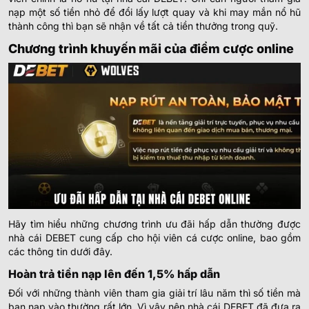
nạp một số tiền nhỏ để đổi lấy lượt quay và khi may mắn nổ hũ
thành công thì bạn sẽ nhận về tất cả tiền thưởng trong quỹ.
Chương trình khuyến mãi của điểm cược online
Hãy tìm hiểu những chương trình ưu đãi hấp dẫn thường được
nhà cái DEBET cung cấp cho hội viên cá cược online, bao gồm
các thông tin dưới đây.
Hoàn trả tiền nạp lên đến 1,5% hấp dẫn
Đối với những thành viên tham gia giải trí lâu năm thì số tiền mà
bạn nạp vào thường rất lớn. Vì vậy nên nhà cái DEBET đã đưa ra