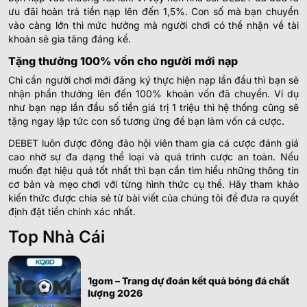
ưu đãi hoàn trả tiền nạp lên đến 1,5%. Con số mà bạn chuyển
vào càng lớn thì mức hưởng mà người chơi có thể nhận về tài
khoản sẽ gia tăng đáng kể.
Tặng thưởng 100% vốn cho người mới nạp
Chỉ cần người chơi mới đăng ký thực hiện nạp lần đầu thì bạn sẽ
nhận phần thưởng lên đến 100% khoản vốn đã chuyển. Ví dụ
như bạn nạp lần đầu số tiền giá trị 1 triệu thì hệ thống cũng sẽ
tặng ngay lập tức con số tương ứng để bạn làm vốn cá cược.
DEBET luôn được đông đảo hội viên tham gia cá cược đánh giá
cao nhờ sự đa dạng thể loại và quá trình cược an toàn. Nếu
muốn đạt hiệu quả tốt nhất thì bạn cần tìm hiểu những thông tin
cơ bản và mẹo chơi với từng hình thức cụ thể. Hãy tham khảo
kiến thức được chia sẻ từ bài viết của chúng tôi để đưa ra quyết
định đặt tiền chính xác nhất.
Top Nhà Cái
1gom – Trang dự đoán kết quả bóng đá chất
lượng 2026