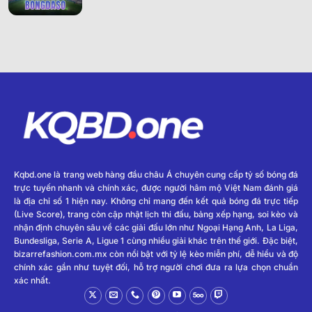
Kqbd.one là trang web hàng đầu châu Á chuyên cung cấp tỷ số bóng đá
trực tuyến nhanh và chính xác, được người hâm mộ Việt Nam đánh giá
là địa chỉ số 1 hiện nay. Không chỉ mang đến kết quả bóng đá trực tiếp
(Live Score), trang còn cập nhật lịch thi đấu, bảng xếp hạng, soi kèo và
nhận định chuyên sâu về các giải đấu lớn như Ngoại Hạng Anh, La Liga,
Bundesliga, Serie A, Ligue 1 cùng nhiều giải khác trên thế giới. Đặc biệt,
bizarrefashion.com.mx còn nổi bật với tỷ lệ kèo miễn phí, dễ hiểu và độ
chính xác gần như tuyệt đối, hỗ trợ người chơi đưa ra lựa chọn chuẩn
xác nhất.