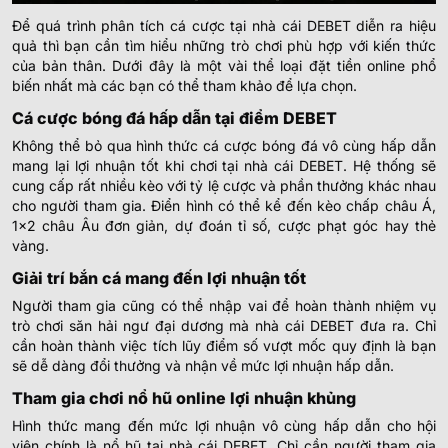
Để quá trình phân tích cá cược tại nhà cái DEBET diễn ra hiệu
quả thì bạn cần tìm hiểu những trò chơi phù hợp với kiến thức
của bản thân. Dưới đây là một vài thể loại đặt tiền online phổ
biến nhất mà các bạn có thể tham khảo để lựa chọn.
Cá cược bóng đá hấp dẫn tại điểm DEBET
Không thể bỏ qua hình thức cá cược bóng đá vô cùng hấp dẫn
mang lại lợi nhuận tốt khi chơi tại nhà cái DEBET. Hệ thống sẽ
cung cấp rất nhiều kèo với tỷ lệ cược và phần thưởng khác nhau
cho người tham gia. Điển hình có thể kể đến kèo chấp châu Á,
1×2 châu Âu đơn giản, dự đoán tỉ số, cược phạt góc hay thẻ
vàng.
Giải trí bắn cá mang đến lợi nhuận tốt
Người tham gia cũng có thể nhập vai để hoàn thành nhiệm vụ
trò chơi săn hải ngư đại dương mà nhà cái DEBET đưa ra. Chỉ
cần hoàn thành việc tích lũy điểm số vượt mốc quy định là bạn
sẽ dễ dàng đổi thưởng và nhận về mức lợi nhuận hấp dẫn.
Tham gia chơi nổ hũ online lợi nhuận khủng
Hình thức mang đến mức lợi nhuận vô cùng hấp dẫn cho hội
viên chính là nổ hũ tại nhà cái DEBET. Chỉ cần người tham gia