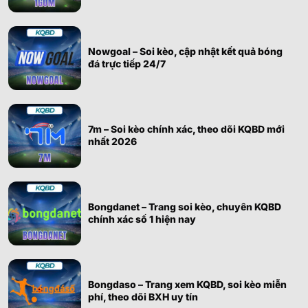
Nowgoal – Soi kèo, cập nhật kết quả bóng
đá trực tiếp 24/7
7m – Soi kèo chính xác, theo dõi KQBD mới
nhất 2026
Bongdanet – Trang soi kèo, chuyên KQBD
chính xác số 1 hiện nay
Bongdaso – Trang xem KQBD, soi kèo miễn
phí, theo dõi BXH uy tín