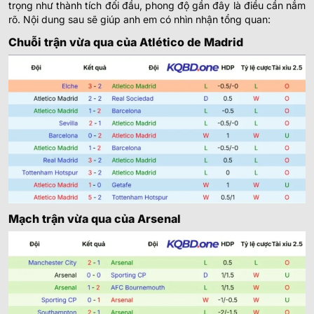
trọng như thành tích đối đầu, phong độ gần đây là điều cần nắm
rõ. Nội dung sau sẽ giúp anh em có nhìn nhận tổng quan:
Chuỗi trận vừa qua của Atlético de Madrid
Mạch trận vừa qua của Arsenal