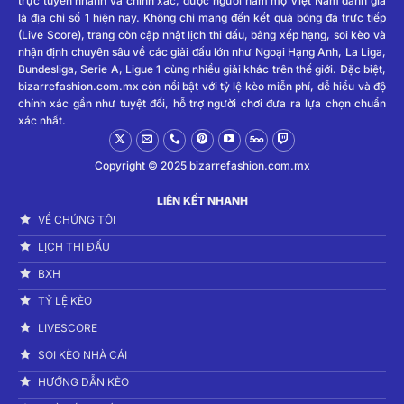
trực tuyến nhanh và chính xác, được người hâm mộ Việt Nam đánh giá
là địa chỉ số 1 hiện nay. Không chỉ mang đến kết quả bóng đá trực tiếp
(Live Score), trang còn cập nhật lịch thi đấu, bảng xếp hạng, soi kèo và
nhận định chuyên sâu về các giải đấu lớn như Ngoại Hạng Anh, La Liga,
Bundesliga, Serie A, Ligue 1 cùng nhiều giải khác trên thế giới. Đặc biệt,
bizarrefashion.com.mx còn nổi bật với tỷ lệ kèo miễn phí, dễ hiểu và độ
chính xác gần như tuyệt đối, hỗ trợ người chơi đưa ra lựa chọn chuẩn
xác nhất.
Copyright © 2025 bizarrefashion.com.mx
LIÊN KẾT NHANH
VỀ CHÚNG TÔI
LỊCH THI ĐẤU
BXH
TỶ LỆ KÈO
LIVESCORE
SOI KÈO NHÀ CÁI
HƯỚNG DẪN KÈO