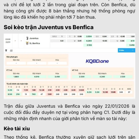
và chỉ để lọt lưới 2 lần trong giai đoạn trên. Còn Benfica, dù
hàng công ghi được 8 bàn thắng nhưng hệ thống phòng ngự
lỏng lẻo đã khiến họ phải nhận tới 7 bàn thua.
Soi kèo trận Juventus vs Benfica
Trận đấu giữa Juventus và Benfica vào ngày 22/01/2026 là
cuộc đối đầu đầy duyên nợ tại vòng phân hạng C1. Dưới đây là
những nhận định nhanh của giới phân tích về màn so tài này:
Kèo tài xỉu
Theo thống kê, Benfica thường xuyên giữ sạch lưới trên sân