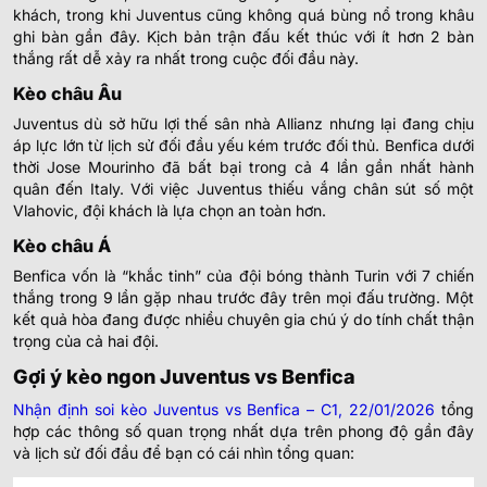
khách, trong khi Juventus cũng không quá bùng nổ trong khâu
ghi bàn gần đây. Kịch bản trận đấu kết thúc với ít hơn 2 bàn
thắng rất dễ xảy ra nhất trong cuộc đối đầu này.
Kèo châu Âu
Juventus dù sở hữu lợi thế sân nhà Allianz nhưng lại đang chịu
áp lực lớn từ lịch sử đối đầu yếu kém trước đối thủ. Benfica dưới
thời Jose Mourinho đã bất bại trong cả 4 lần gần nhất hành
quân đến Italy. Với việc Juventus thiếu vắng chân sút số một
Vlahovic, đội khách là lựa chọn an toàn hơn.
Kèo châu Á
Benfica vốn là “khắc tinh” của đội bóng thành Turin với 7 chiến
thắng trong 9 lần gặp nhau trước đây trên mọi đấu trường. Một
kết quả hòa đang được nhiều chuyên gia chú ý do tính chất thận
trọng của cả hai đội.
Gợi ý kèo ngon Juventus vs Benfica
Nhận định soi kèo Juventus vs Benfica – C1, 22/01/2026
tổng
hợp các thông số quan trọng nhất dựa trên phong độ gần đây
và lịch sử đối đầu để bạn có cái nhìn tổng quan: