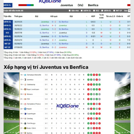
Xếp hạng vị trí Juventus vs Benfica