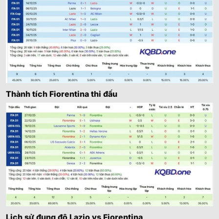
Thành tích Fiorentina thi đấu
Lịch sử đụng độ Lazio vs Fiorentina