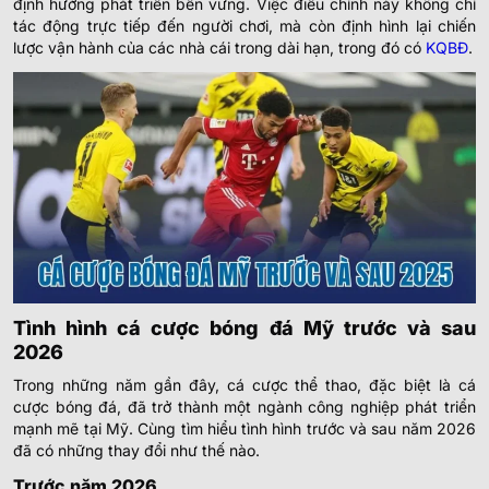
định hướng phát triển bền vững. Việc điều chỉnh này không chỉ
tác động trực tiếp đến người chơi, mà còn định hình lại chiến
lược vận hành của các nhà cái trong dài hạn, trong đó có
KQBĐ
.
Tình hình cá cược bóng đá Mỹ trước và sau
2026
Trong những năm gần đây, cá cược thể thao, đặc biệt là cá
cược bóng đá, đã trở thành một ngành công nghiệp phát triển
mạnh mẽ tại Mỹ. Cùng tìm hiểu tình hình trước và sau năm 2026
đã có những thay đổi như thế nào.
Trước năm 2026