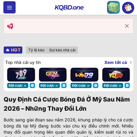
Bỏ
qua
nội
dung
🔥
HOT
Tỷ lệ kèo
Soi kèo nhà cái
Top nhà cái uy tín
Xem tất cả
Quy Định Cá Cược Bóng Đá Ở Mỹ Sau Năm
2026 – Những Thay Đổi Lớn
Bước sang giai đoạn sau năm 2026, khung pháp lý cho cá cược
bóng đá tại Mỹ đang bước vào chu kỳ điều chỉnh mới. Nhiều
thay đổi quan trọng liên quan đến quản lý, kiểm soát rủi ro và