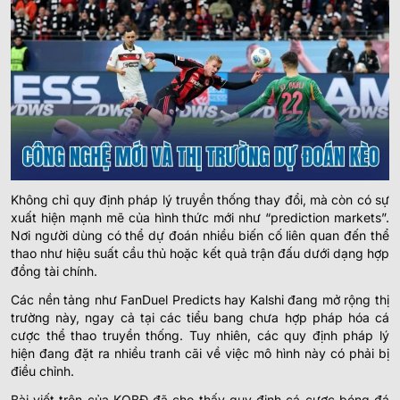
Không chỉ quy định pháp lý truyền thống thay đổi, mà còn có sự
xuất hiện mạnh mẽ của hình thức mới như “prediction markets”.
Nơi người dùng có thể dự đoán nhiều biến cố liên quan đến thể
thao như hiệu suất cầu thủ hoặc kết quả trận đấu dưới dạng hợp
đồng tài chính.
Các nền tảng như FanDuel Predicts hay Kalshi đang mở rộng thị
trường này, ngay cả tại các tiểu bang chưa hợp pháp hóa cá
cược thể thao truyền thống. Tuy nhiên, các quy định pháp lý
hiện đang đặt ra nhiều tranh cãi về việc mô hình này có phải bị
điều chỉnh.
Bài viết trên của KQBĐ đã cho thấy quy định cá cược bóng đá