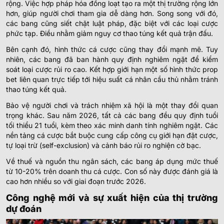
rộng. Việc hợp pháp hóa đồng loạt tạo ra một thị trường rộng lớn
hơn, giúp người chơi tham gia dễ dàng hơn. Song song với đó,
các bang cũng siết chặt luật pháp, đặc biệt với các loại cược
phức tạp. Điều nhằm giảm nguy cơ thao túng kết quả trận đấu.
Bên cạnh đó, hình thức cá cược cũng thay đổi mạnh mẽ. Tuy
nhiên, các bang đã ban hành quy định nghiêm ngặt để kiểm
soát loại cược rủi ro cao. Kết hợp giới hạn một số hình thức prop
bet liên quan trực tiếp tới hiệu suất cá nhân cầu thủ nhằm tránh
thao túng kết quả.
Bảo vệ người chơi và trách nhiệm xã hội là một thay đổi quan
trọng khác. Sau năm 2026, tất cả các bang đều quy định tuổi
tối thiểu 21 tuổi, kèm theo xác minh danh tính nghiêm ngặt. Các
nền tảng cá cược bắt buộc cung cấp công cụ giới hạn đặt cược,
tự loại trừ (self-exclusion) và cảnh báo rủi ro nghiện cờ bạc.
Về thuế và nguồn thu ngân sách, các bang áp dụng mức thuế
từ 10-20% trên doanh thu cá cược. Con số này được đánh giá là
cao hơn nhiều so với giai đoạn trước 2026.
Công nghệ mới và sự xuất hiện của thị trường
dự đoán