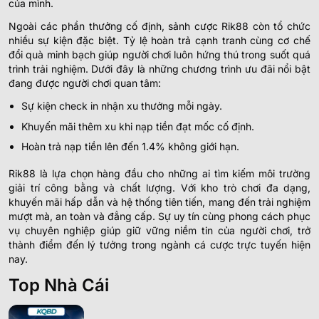
của mình.
Ngoài các phần thưởng cố định, sảnh cược Rik88 còn tổ chức
nhiều sự kiện đặc biệt. Tỷ lệ hoàn trả cạnh tranh cùng cơ chế
đổi quà minh bạch giúp người chơi luôn hứng thú trong suốt quá
trình trải nghiệm. Dưới đây là những chương trình ưu đãi nổi bật
đang được người chơi quan tâm:
Sự kiện check in nhận xu thưởng mỗi ngày.
Khuyến mãi thêm xu khi nạp tiền đạt mốc cố định.
Hoàn trả nạp tiền lên đến 1.4% không giới hạn.
Rik88 là lựa chọn hàng đầu cho những ai tìm kiếm môi trường
giải trí công bằng và chất lượng. Với kho trò chơi đa dạng,
khuyến mãi hấp dẫn và hệ thống tiên tiến, mang đến trải nghiệm
mượt mà, an toàn và đẳng cấp. Sự uy tín cùng phong cách phục
vụ chuyên nghiệp giúp giữ vững niềm tin của người chơi, trở
thành điểm đến lý tưởng trong ngành cá cược trực tuyến hiện
nay.
Top Nhà Cái