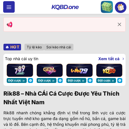
Bỏ
qua
nội
dung
🔥
HOT
Tỷ lệ kèo
Soi kèo nhà cái
Top nhà cái uy tín
Xem tất cả
Rik88 – Nhà CÁi Cá Cược Được Yêu Thích
Nhất Việt Nam
Rik88 nhanh chóng khẳng định vị thế trong lĩnh vực cá cược
trực tuyến nhờ kho game đa dạng gồm nổ hũ, bắn cá, game bài
và lô đề. Bên cạnh đó, hệ thống khuyến mãi phong phú, tỷ lệ trả