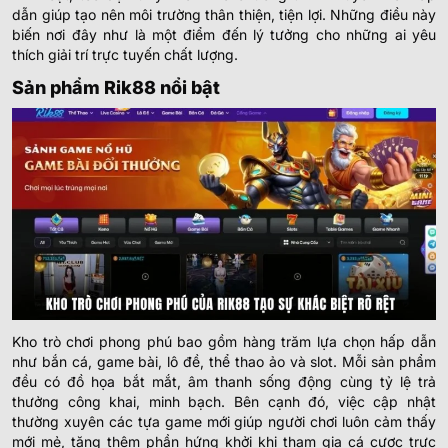
dẫn giúp tạo nên môi trường thân thiện, tiện lợi. Những điều này
biến nơi đây như là một điểm đến lý tưởng cho những ai yêu
thích giải trí trực tuyến chất lượng.
Sản phẩm Rik88 nổi bật
Kho trò chơi phong phú bao gồm hàng trăm lựa chọn hấp dẫn
như bắn cá, game bài, lô đề, thể thao ảo và slot. Mỗi sản phẩm
đều có đồ họa bắt mắt, âm thanh sống động cùng tỷ lệ trả
thưởng công khai, minh bạch. Bên cạnh đó, việc cập nhật
thường xuyên các tựa game mới giúp người chơi luôn cảm thấy
mới mẻ, tăng thêm phần hứng khởi khi tham gia cá cược trực