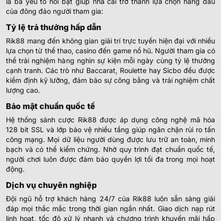
là ba yếu tố nổi bật giúp nhà cái trở thành lựa chọn hàng đầu
của đông đảo người tham gia:
Tỷ lệ trả thưởng hấp dẫn
Rik88 mang đến không gian giải trí trực tuyến hiện đại với nhiều
lựa chọn từ thể thao, casino đến game nổ hũ. Người tham gia có
thể trải nghiệm hàng nghìn sự kiện mỗi ngày cùng tỷ lệ thưởng
cạnh tranh. Các trò như Baccarat, Roulette hay Sicbo đều được
kiểm định kỹ lưỡng, đảm bảo sự công bằng và trải nghiệm chất
lượng cao.
Bảo mật chuẩn quốc tế
Hệ thống sảnh cược Rik88 được áp dụng công nghệ mã hóa
128 bit SSL và lớp bảo vệ nhiều tầng giúp ngăn chặn rủi ro tấn
công mạng. Mọi dữ liệu người dùng được lưu trữ an toàn, minh
bạch và có thể kiểm chứng. Nhờ quy trình đạt chuẩn quốc tế,
người chơi luôn được đảm bảo quyền lợi tối đa trong mọi hoạt
động.
Dịch vụ chuyên nghiệp
Đội ngũ hỗ trợ khách hàng 24/7 của Rik88 luôn sẵn sàng giải
đáp mọi thắc mắc trong thời gian ngắn nhất. Giao dịch nạp rút
linh hoạt, tốc độ xử lý nhanh và chương trình khuyến mãi hấp