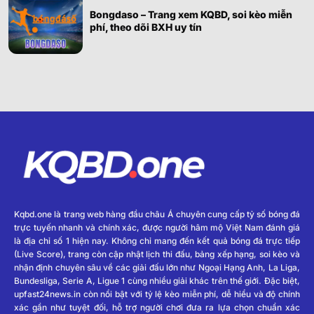
Bongdaso – Trang xem KQBD, soi kèo miễn
phí, theo dõi BXH uy tín
Kqbd.one là trang web hàng đầu châu Á chuyên cung cấp tỷ số bóng đá
trực tuyến nhanh và chính xác, được người hâm mộ Việt Nam đánh giá
là địa chỉ số 1 hiện nay. Không chỉ mang đến kết quả bóng đá trực tiếp
(Live Score), trang còn cập nhật lịch thi đấu, bảng xếp hạng, soi kèo và
nhận định chuyên sâu về các giải đấu lớn như Ngoại Hạng Anh, La Liga,
Bundesliga, Serie A, Ligue 1 cùng nhiều giải khác trên thế giới. Đặc biệt,
upfast24news.in còn nổi bật với tỷ lệ kèo miễn phí, dễ hiểu và độ chính
xác gần như tuyệt đối, hỗ trợ người chơi đưa ra lựa chọn chuẩn xác