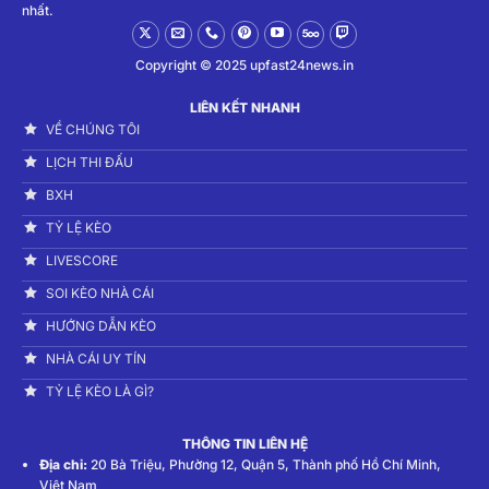
nhất.
Copyright © 2025 upfast24news.in
LIÊN KẾT NHANH
VỀ CHÚNG TÔI
LỊCH THI ĐẤU
BXH
TỶ LỆ KÈO
LIVESCORE
SOI KÈO NHÀ CÁI
HƯỚNG DẪN KÈO
NHÀ CÁI UY TÍN
TỶ LỆ KÈO LÀ GÌ?
THÔNG TIN LIÊN HỆ
Địa chỉ:
20 Bà Triệu, Phường 12, Quận 5, Thành phố Hồ Chí Minh,
Việt Nam