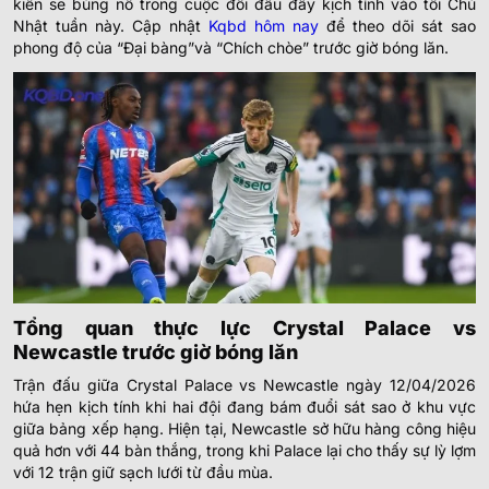
kiến sẽ bùng nổ trong cuộc đối đầu đầy kịch tính vào tối Chủ
Nhật tuần này. Cập nhật
Kqbd hôm nay
để theo dõi sát sao
phong độ của “Đại bàng”và “Chích chòe” trước giờ bóng lăn.
Tổng quan thực lực Crystal Palace vs
Newcastle trước giờ bóng lăn
Trận đấu giữa Crystal Palace vs Newcastle ngày 12/04/2026
hứa hẹn kịch tính khi hai đội đang bám đuổi sát sao ở khu vực
giữa bảng xếp hạng. Hiện tại, Newcastle sở hữu hàng công hiệu
quả hơn với 44 bàn thắng, trong khi Palace lại cho thấy sự lỳ lợm
với 12 trận giữ sạch lưới từ đầu mùa.