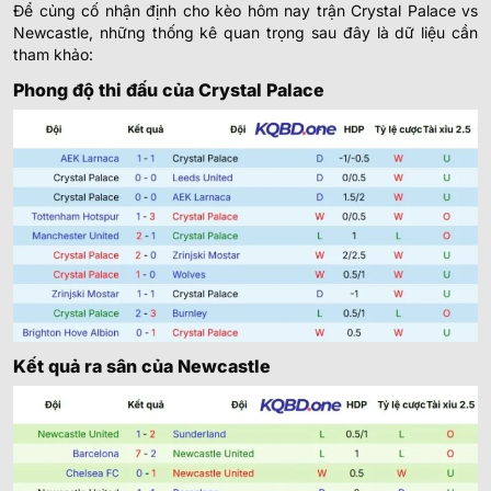
Để củng cố nhận định cho kèo hôm nay trận Crystal Palace vs
Newcastle, những thống kê quan trọng sau đây là dữ liệu cần
tham khảo:
Phong độ thi đấu của Crystal Palace
Kết quả ra sân của Newcastle