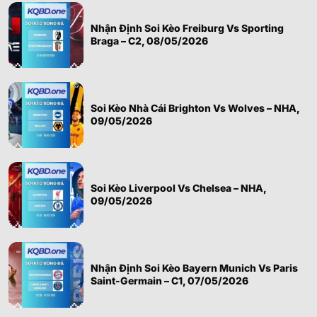
Nhận Định Soi Kèo Freiburg Vs Sporting
Braga – C2, 08/05/2026
Soi Kèo Nhà Cái Brighton Vs Wolves – NHA,
09/05/2026
Soi Kèo Liverpool Vs Chelsea – NHA,
09/05/2026
Nhận Định Soi Kèo Bayern Munich Vs Paris
Saint-Germain – C1, 07/05/2026