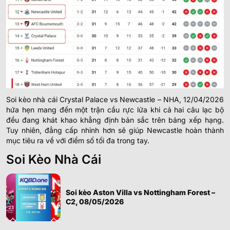
Soi kèo nhà cái Crystal Palace vs Newcastle – NHA, 12/04/2026
hứa hẹn mang đến một trận cầu rực lửa khi cả hai câu lạc bộ
đều đang khát khao khẳng định bản sắc trên bảng xếp hạng.
Tuy nhiên, đẳng cấp nhỉnh hơn sẽ giúp Newcastle hoàn thành
mục tiêu ra về với điểm số tối đa trong tay.
Soi Kèo Nhà Cái
Soi kèo Aston Villa vs Nottingham Forest –
C2, 08/05/2026