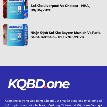
Soi Kèo Liverpool Vs Chelsea – NHA,
09/05/2026
Nhận Định Soi Kèo Bayern Munich Vs Paris
Saint-Germain – C1, 07/05/2026
Kqbd.one là trang web hàng đầu châu Á chuyên cung cấp tỷ số bóng đá
trực tuyến nhanh và chính xác, được người hâm mộ Việt Nam đánh giá