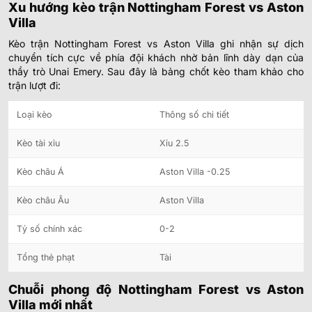
Xu hướng kèo trận Nottingham Forest vs Aston
Villa
Kèo trận Nottingham Forest vs Aston Villa ghi nhận sự dịch
chuyển tích cực về phía đội khách nhờ bản lĩnh dày dạn của
thầy trò Unai Emery. Sau đây là bảng chốt kèo tham khảo cho
trận lượt đi:
Loại kèo
Thông số chi tiết
Kèo tài xỉu
Xỉu 2.5
Kèo châu Á
Aston Villa -0.25
Kèo châu Âu
Aston Villa
Tỷ số chính xác
0-2
Tổng thẻ phạt
Tài
Chuỗi phong độ Nottingham Forest vs Aston
Villa mới nhất