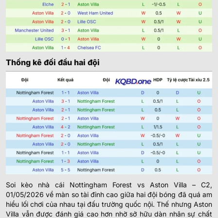
Thống kê đối đầu hai đội
Soi kèo nhà cái Nottingham Forest vs Aston Villa – C2,
01/05/2026 về màn so tài đỉnh cao giữa hai đội bóng đã quá am
hiểu lối chơi của nhau tại đấu trường quốc nội. Thế nhưng Aston
Villa vẫn được đánh giá cao hơn nhờ sở hữu dàn nhân sự chất