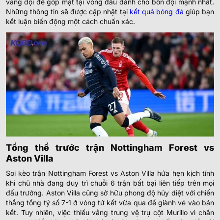
vang dội để góp mặt tại vòng đấu dành cho bốn đội mạnh nhất.
Những thông tin sẽ được cập nhật tại
kết quả bóng đá
giúp bạn
kết luận biến động một cách chuẩn xác.
Tổng thể trước trận Nottingham Forest vs
Aston Villa
Soi kèo trận Nottingham Forest vs Aston Villa hứa hẹn kịch tính
khi chủ nhà đang duy trì chuỗi 6 trận bất bại liên tiếp trên mọi
đấu trường. Aston Villa cũng sở hữu phong độ hủy diệt với chiến
thắng tổng tỷ số 7-1 ở vòng tứ kết vừa qua để giành vé vào bán
kết. Tuy nhiên, việc thiếu vắng trung vệ trụ cột Murillo vì chấn