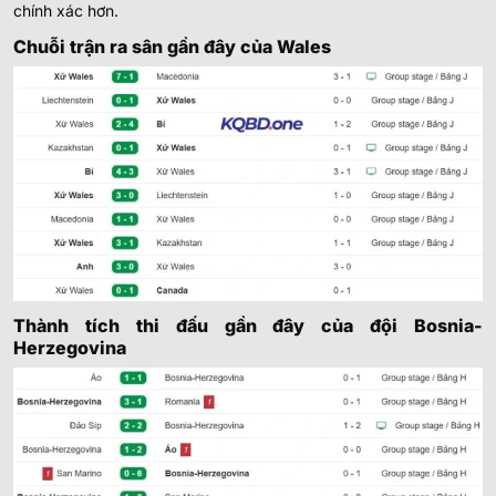
chính xác hơn.
Chuỗi trận ra sân gần đây của Wales
Thành tích thi đấu gần đây của đội Bosnia-
Herzegovina