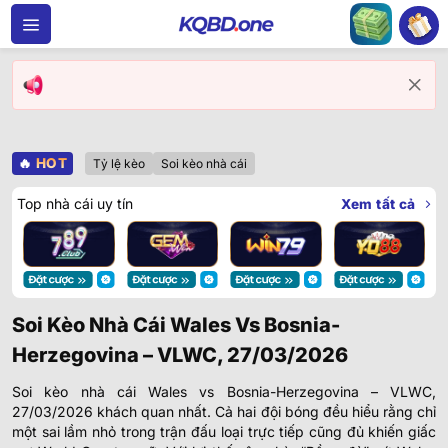
Bỏ
qua
nội
dung
🔥
HOT
Tỷ lệ kèo
Soi kèo nhà cái
Top nhà cái uy tín
Xem tất cả
Soi Kèo Nhà Cái Wales Vs Bosnia-
Herzegovina – VLWC, 27/03/2026
Soi kèo nhà cái Wales vs Bosnia-Herzegovina – VLWC,
27/03/2026 khách quan nhất. Cả hai đội bóng đều hiểu rằng chỉ
một sai lầm nhỏ trong trận đấu loại trực tiếp cũng đủ khiến giấc