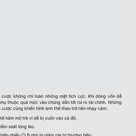
cá cược không chỉ toàn những mặt tích cực. Khi dòng vốn dễ
phụ thuộc quá mức vào chúng dẫn tới rủi ro tài chính. Những
 cược cũng khiến hình ảnh thể thao trở nên nhạy cảm:
i hâm mộ trẻ vì dễ bị cuốn vào cá độ.
iểm soát lỏng lẻo.
hiến nhiều CLB nhỏ bị giảm giá trị thương hiệu.