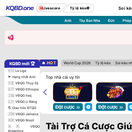
Bỏ
Soi kè
Livescore
Tỷ lệ kèo
qua
nội
Anh
Tây Ban Nha
Đức
Pháp
dung
🔥
HOT
World Cup 2026
Tỷ lệ kèo
Soi kèo n
KQBD mới 🏆
🇪🇸 La Liga
Top nhà cái uy tín
🏴󠁧󠁢󠁥󠁮󠁧󠁿 Hạng nhất Anh
🇸🇪 VĐQG Thụy Sỹ
🇪🇹 VĐQG Ethiopia
🇮🇶 VĐQG Iraq
🇱🇾 VĐQG Li Băng
🌎 Giao hữu ĐTQG
🇯🇲 VĐQG Jamaica
🇧🇷 VĐQG Brazil
Tài Trợ Cá Cược Gi
🇦🇷 VĐQG
Argentina