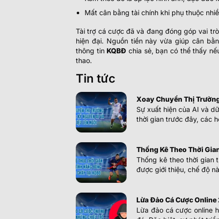
Mất cân bằng tài chính khi phụ thuộc nhiề
Tài trợ cá cược đã và đang đóng góp vai trò
hiện đại. Nguồn tiền này vừa giúp cân bằn
thông tin
KQBĐ
chia sẻ, bạn có thể thấy n
thao.
Tin tức
Xoay Chuyển Thị Trường
Sự xuất hiện của AI và dữ
thời gian trước đây, các
Thống Kê Theo Thời Gia
Thống kê theo thời gian 
được giới thiệu, chế độ n
Lừa Đảo Cá Cược Online 
Lừa đảo cá cược online h