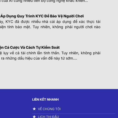
ển của AI cùng nhiều tiến bộ công nghệ khác khiến...
n Áp Dụng Quy Trình KYC Để Bảo Vệ Người Chơi
y, KYC đã được nhiều nhà cái áp dụng để xác thực tài
hiện tính bảo mật. Tuy nhiên, không phải người chơi nào
ện Cá Cược Và Cách Tự Kiểm Soát
 lụy về cả tài chính lẫn tinh thần. Tuy nhiên, không phải
 ra những dấu hiệu của vấn đề này từ sớm....
LIÊN KẾT NHANH
VỀ CHÚNG TÔI
LỊCH THI ĐẤU