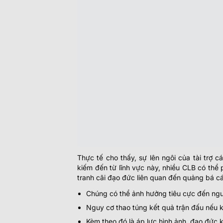
Thực tế cho thấy, sự lên ngôi của tài trợ 
kiếm đến từ lĩnh vực này, nhiều CLB có thể 
tranh cãi đạo đức liên quan đến quảng bá cá
Chúng có thể ảnh hưởng tiêu cực đến ngườ
Nguy cơ thao túng kết quả trận đấu nếu k
Kèm theo đó là áp lực hình ảnh, đạo đức k