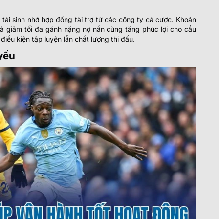
 tái sinh nhờ hợp đồng tài trợ từ các công ty cá cược. Khoản
 và giảm tối đa gánh nặng nợ nần cùng tăng phúc lợi cho cầu
 điều kiện tập luyện lẫn chất lượng thi đấu.
 yếu