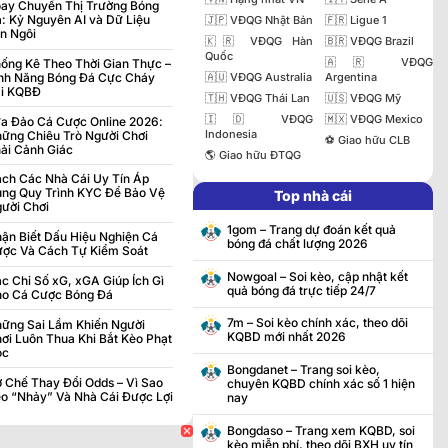
ay Chuyển Thị Trường Bóng
: Kỷ Nguyên AI và Dữ Liệu
🇯🇵 VĐQG Nhật Bản
🇫🇷 Ligue 1
n Ngôi
🇰🇷 VĐQG Hàn
🇧🇷 VĐQG Brazil
Quốc
🇦🇷 VĐQG
ống Kê Theo Thời Gian Thực –
nh Năng Bóng Đá Cực Cháy
🇦🇺 VĐQG Australia
Argentina
i KQBĐ
🇹🇭 VĐQG Thái Lan
🇺🇸 VĐQG Mỹ
🇮🇩 VĐQG
🇲🇽 VĐQG Mexico
a Đảo Cá Cược Online 2026:
Indonesia
ững Chiêu Trò Người Chơi
⚽️ Giao hữu CLB
ải Cảnh Giác
🌎 Giao hữu ĐTQG
ch Các Nhà Cái Uy Tín Áp
ng Quy Trình KYC Để Bảo Vệ
Top nhà cái
ười Chơi
1gom – Trang dự đoán kết quả
ận Biết Dấu Hiệu Nghiện Cá
bóng đá chất lượng 2026
ợc Và Cách Tự Kiểm Soát
Nowgoal – Soi kèo, cập nhật kết
c Chỉ Số xG, xGA Giúp Ích Gì
quả bóng đá trực tiếp 24/7
o Cá Cược Bóng Đá
7m – Soi kèo chính xác, theo dõi
ững Sai Lầm Khiến Người
KQBD mới nhất 2026
ơi Luôn Thua Khi Bắt Kèo Phạt
óc
Bongdanet – Trang soi kèo,
 Chế Thay Đổi Odds – Vì Sao
chuyên KQBD chính xác số 1 hiện
o “Nhảy” Và Nhà Cái Được Lợi
nay
Bongdaso – Trang xem KQBD, soi
kèo miễn phí, theo dõi BXH uy tín