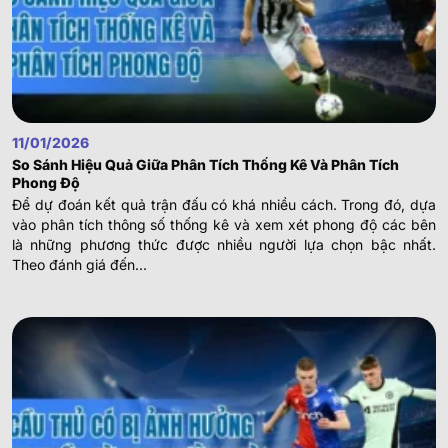
11/01/2026
So Sánh Hiệu Quả Giữa Phân Tích Thống Kê Và Phân Tích
Phong Độ
Để dự đoán kết quả trận đấu có khá nhiều cách. Trong đó, dựa
vào phân tích thông số thống kê và xem xét phong độ các bên
là những phương thức được nhiều người lựa chọn bậc nhất.
Theo đánh giá đến...