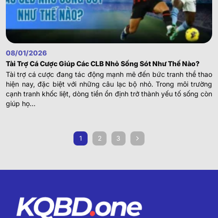
08/01/2026
Tài Trợ Cá Cược Giúp Các CLB Nhỏ Sống Sót Như Thế Nào?
Tài trợ cá cược đang tác động mạnh mẽ đến bức tranh thể thao
hiện nay, đặc biệt với những câu lạc bộ nhỏ. Trong môi trường
cạnh tranh khốc liệt, dòng tiền ổn định trở thành yếu tố sống còn
giúp họ...
1
2
3