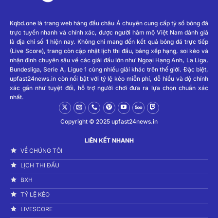
Kqbd.one là trang web hàng đầu châu Á chuyên cung cấp tỷ số bóng đá
trực tuyến nhanh và chính xác, được người hâm mộ Việt Nam đánh giá
là địa chỉ số 1 hiện nay. Không chỉ mang đến kết quả bóng đá trực tiếp
(Live Score), trang còn cập nhật lịch thi đấu, bảng xếp hạng, soi kèo và
nhận định chuyên sâu về các giải đấu lớn như Ngoại Hạng Anh, La Liga,
Bundesliga, Serie A, Ligue 1 cùng nhiều giải khác trên thế giới. Đặc biệt,
upfast24news.in còn nổi bật với tỷ lệ kèo miễn phí, dễ hiểu và độ chính
xác gần như tuyệt đối, hỗ trợ người chơi đưa ra lựa chọn chuẩn xác
nhất.
Copyright © 2025 upfast24news.in
LIÊN KẾT NHANH
VỀ CHÚNG TÔI
LỊCH THI ĐẤU
BXH
TỶ LỆ KÈO
LIVESCORE